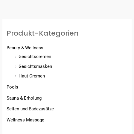
Produkt-Kategorien
Beauty & Wellness
Gesichtscremen
Gesichtsmasken
Haut Cremen
Pools
Sauna & Erholung
Seifen und Badezusätze
Wellness Massage