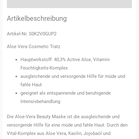
Rezensionen (0)
Artikelbeschreibung
Artikel-Nr. S0K2V0GUP2
Aloe Vera Cosmetic Tratz
Hauptwirkstoff: 40,3% Active Aloe, Vitamin-
Feuchtigkeits-Komplex
ausgleichende und versorgende Hilfe für müde und
fahle Haut
geeignet als entspannende und beruhigende
Intensivbehandlung
Die Aloe-Vera Beauty Maske ist die ausgleichende und
versorgende Hilfe für eine müde und fahle Haut. Durch den
Vital-Komplex aus Aloe Vera, Kaolin, Jojobaöl und