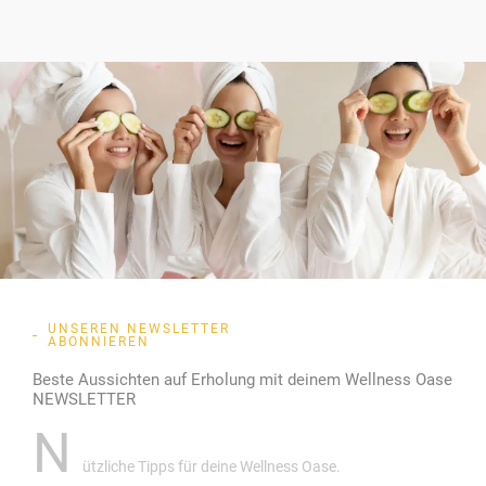
UNSEREN NEWSLETTER
ABONNIEREN
Beste Aussichten auf Erholung mit deinem Wellness Oase
NEWSLETTER
N
ützliche Tipps für deine Wellness Oase.