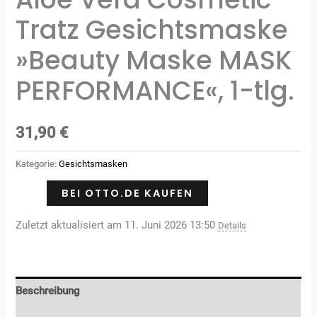
Tratz Gesichtsmaske
»Beauty Maske MASK
PERFORMANCE«, 1-tlg.
31,90
€
Kategorie:
Gesichtsmasken
BEI OTTO.DE KAUFEN
Zuletzt aktualisiert am 11. Juni 2026 13:50
Details
Beschreibung