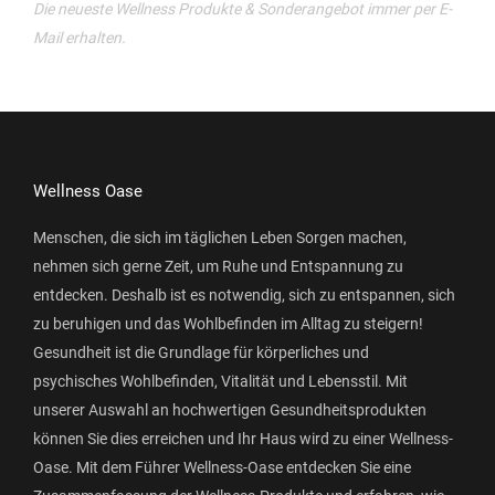
Die neueste Wellness Produkte & Sonderangebot immer per E-
Mail erhalten.
Wellness Oase
Menschen, die sich im täglichen Leben Sorgen machen,
nehmen sich gerne Zeit, um Ruhe und Entspannung zu
entdecken. Deshalb ist es notwendig, sich zu entspannen, sich
zu beruhigen und das Wohlbefinden im Alltag zu steigern!
Gesundheit ist die Grundlage für körperliches und
psychisches Wohlbefinden, Vitalität und Lebensstil. Mit
unserer Auswahl an hochwertigen Gesundheitsprodukten
können Sie dies erreichen und Ihr Haus wird zu einer Wellness-
Oase. Mit dem Führer Wellness-Oase entdecken Sie eine