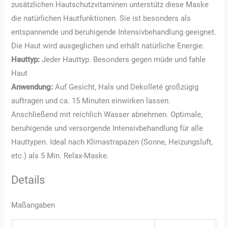
zusätzlichen Hautschutzvitaminen unterstütz diese Maske
die natürlichen Hautfunktionen. Sie ist besonders als
entspannende und beruhigende Intensivbehandlung geeignet.
Die Haut wird ausgeglichen und erhält natürliche Energie.
Hauttyp:
Jeder Hauttyp. Besonders gegen müde und fahle
Haut
Anwendung:
Auf Gesicht, Hals und Dekolleté großzügig
auftragen und ca. 15 Minuten einwirken lassen.
Anschließend mit reichlich Wasser abnehmen. Optimale,
beruhigende und versorgende Intensivbehandlung für alle
Hauttypen. Ideal nach Klimastrapazen (Sonne, Heizungsluft,
etc.) als 5 Min. Relax-Maske.
Details
Maßangaben