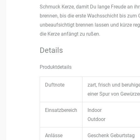
Schmuck Kerze, damit Du lange Freude an ihr
brennen, bis die erste Wachsschicht bis zum 
unbeaufsichtigt brennen lassen und kürze re
die Kerze anfängt zu rußen.
Details
Produktdetails
Duftnote
zart, frisch und beruhi
einer Spur von Gewürze
Einsatzbereich
Indoor
Outdoor
Anlässe
Geschenk Geburtstag