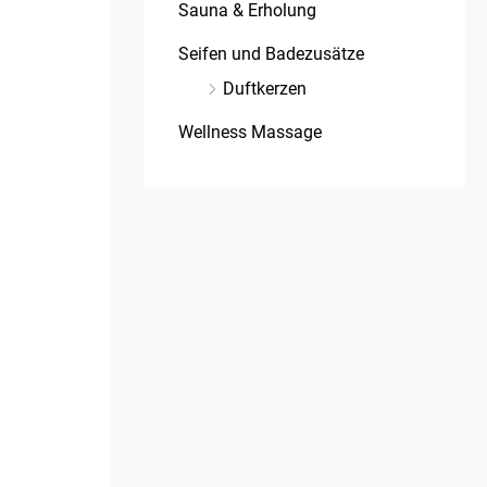
Sauna & Erholung
Seifen und Badezusätze
Duftkerzen
Wellness Massage