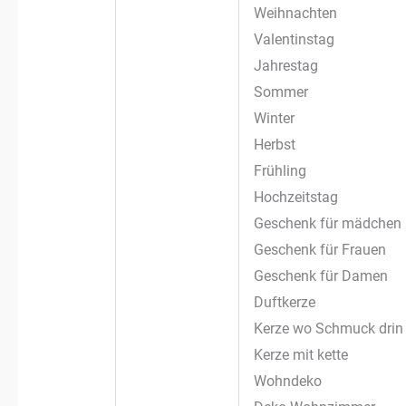
Weihnachten
Valentinstag
Jahrestag
Sommer
Winter
Herbst
Frühling
Hochzeitstag
Geschenk für mädchen
Geschenk für Frauen
Geschenk für Damen
Duftkerze
Kerze wo Schmuck drin 
Kerze mit kette
Wohndeko