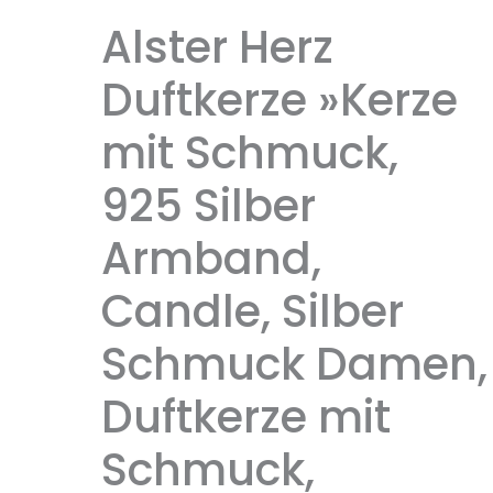
Alster Herz
Duftkerze »Kerze
mit Schmuck,
925 Silber
Armband,
Candle, Silber
Schmuck Damen,
Duftkerze mit
Schmuck,