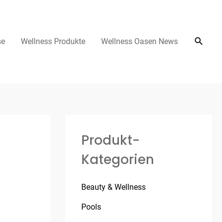
se
Wellness Produkte
Wellness Oasen News
Produkt-
Kategorien
Beauty & Wellness
Pools