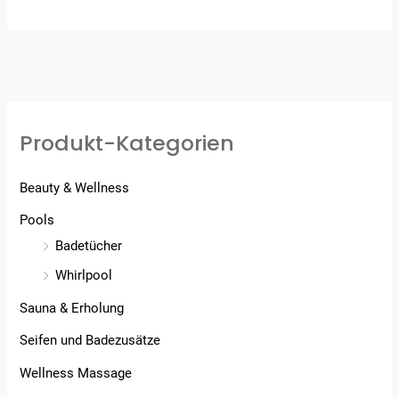
Produkt-Kategorien
Beauty & Wellness
Pools
Badetücher
Whirlpool
Sauna & Erholung
Seifen und Badezusätze
Wellness Massage