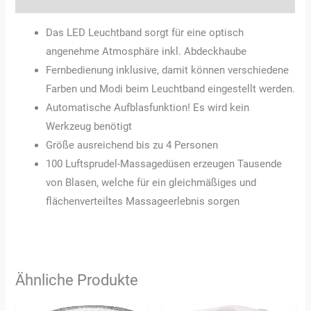
Das LED Leuchtband sorgt für eine optisch
angenehme Atmosphäre inkl. Abdeckhaube
Fernbedienung inklusive, damit können verschiedene
Farben und Modi beim Leuchtband eingestellt werden.
Automatische Aufblasfunktion! Es wird kein
Werkzeug benötigt
Größe ausreichend bis zu 4 Personen
100 Luftsprudel-Massagedüsen erzeugen Tausende
von Blasen, welche für ein gleichmäßiges und
flächenverteiltes Massageerlebnis sorgen
Ähnliche Produkte