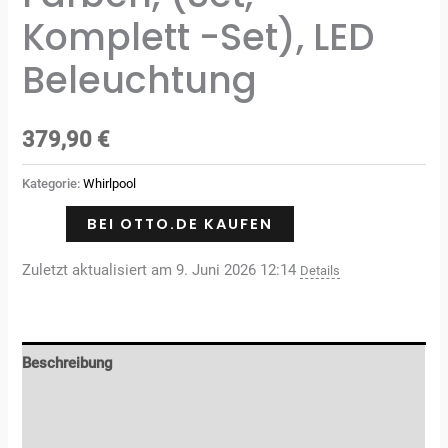
Komplett -Set), LED
Beleuchtung
379,90
€
Kategorie:
Whirlpool
BEI OTTO.DE KAUFEN
Zuletzt aktualisiert am 9. Juni 2026 12:14
Details
Beschreibung
Zusätzliche Informationen
Rezensionen (0)