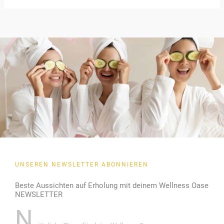
UNSEREN NEWSLETTER ABONNIEREN
Beste Aussichten auf Erholung mit deinem Wellness Oase
NEWSLETTER
N