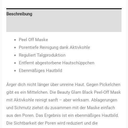
Beschreibung
Rezensionen (2)
Peel Off Maske
Porentiefe Reinigung dank Aktivkohle
Reguliert Talgproduktion
Entfernt abgestorbene Hautschüppchen
Ebenmäßiges Hautbild
Ärger dich nicht länger über unreine Haut. Gegen Pickelchen
gibt es ein Mittelchen. Die Beauty Glam Black Peel-Off Mask
mit Aktivkohle reinigt sanft – aber wirksam. Ablagerungen
und Schmutz ziehst du zusammen mit der Maske einfach
aus den Poren. Das Ergebnis ist ein ebenmäßiges Hautbild.
Die Sichtbarkeit der Poren wird reduziert und die