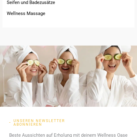
Seifen und Badezusätze
Wellness Massage
UNSEREN NEWSLETTER
ABONNIEREN
Beste Aussichten auf Erholung mit deinem Wellness Oase