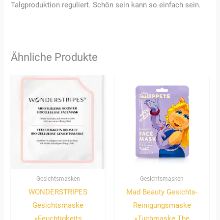
Talgproduktion reguliert. Schön sein kann so einfach sein.
Ähnliche Produkte
Gesichtsmasken
Gesichtsmasken
WONDERSTRIPES
Mad Beauty Gesichts-
Gesichtsmaske
Reinigungsmaske
»Feuchtigkeits
»Tuchmaske The