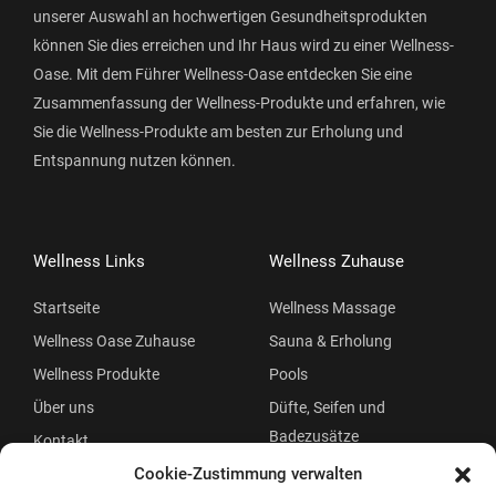
unserer Auswahl an hochwertigen Gesundheitsprodukten
können Sie dies erreichen und Ihr Haus wird zu einer Wellness-
Oase. Mit dem Führer Wellness-Oase entdecken Sie eine
Zusammenfassung der Wellness-Produkte und erfahren, wie
Sie die Wellness-Produkte am besten zur Erholung und
Entspannung nutzen können.
Wellness Links
Wellness Zuhause
Startseite
Wellness Massage
Wellness Oase Zuhause
Sauna & Erholung
Wellness Produkte
Pools
Über uns
Düfte, Seifen und
Badezusätze
Kontakt
Beauty
Cookie-Zustimmung verwalten