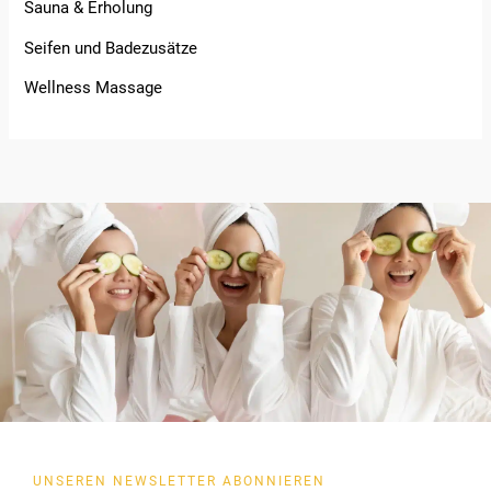
Sauna & Erholung
Seifen und Badezusätze
Wellness Massage
UNSEREN NEWSLETTER ABONNIEREN