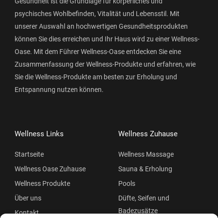
Gesundheit ist die Grundlage für körperliches und
psychisches Wohlbefinden, Vitalität und Lebensstil. Mit
unserer Auswahl an hochwertigen Gesundheitsprodukten
können Sie dies erreichen und Ihr Haus wird zu einer Wellness-
Oase. Mit dem Führer Wellness-Oase entdecken Sie eine
Zusammenfassung der Wellness-Produkte und erfahren, wie
Sie die Wellness-Produkte am besten zur Erholung und
Entspannung nutzen können.
Wellness Links
Wellness Zuhause
Startseite
Wellness Massage
Wellness Oase Zuhause
Sauna & Erholung
Wellness Produkte
Pools
Über uns
Düfte, Seifen und
Badezusätze
Kontakt