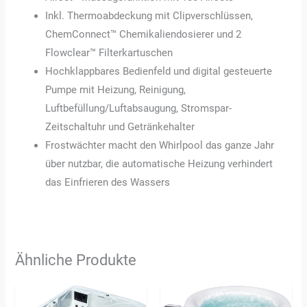
Inkl. Thermoabdeckung mit Clipverschlüssen,
ChemConnect™ Chemikaliendosierer und 2
Flowclear™ Filterkartuschen
Hochklappbares Bedienfeld und digital gesteuerte
Pumpe mit Heizung, Reinigung,
Luftbefüllung/Luftabsaugung, Stromspar-
Zeitschaltuhr und Getränkehalter
Frostwächter macht den Whirlpool das ganze Jahr
über nutzbar, die automatische Heizung verhindert
das Einfrieren des Wassers
Ähnliche Produkte