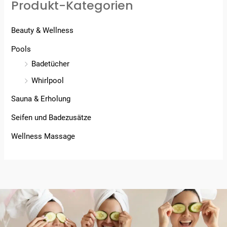
Produkt-Kategorien
Beauty & Wellness
Pools
Badetücher
Whirlpool
Sauna & Erholung
Seifen und Badezusätze
Wellness Massage