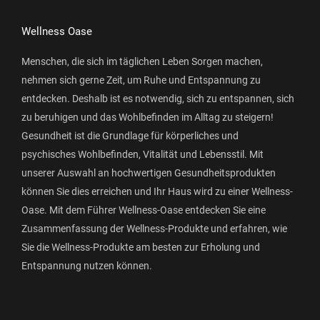
Wellness Oase
Menschen, die sich im täglichen Leben Sorgen machen,
nehmen sich gerne Zeit, um Ruhe und Entspannung zu
entdecken. Deshalb ist es notwendig, sich zu entspannen, sich
zu beruhigen und das Wohlbefinden im Alltag zu steigern!
Gesundheit ist die Grundlage für körperliches und
psychisches Wohlbefinden, Vitalität und Lebensstil. Mit
unserer Auswahl an hochwertigen Gesundheitsprodukten
können Sie dies erreichen und Ihr Haus wird zu einer Wellness-
Oase. Mit dem Führer Wellness-Oase entdecken Sie eine
Zusammenfassung der Wellness-Produkte und erfahren, wie
Sie die Wellness-Produkte am besten zur Erholung und
Entspannung nutzen können.