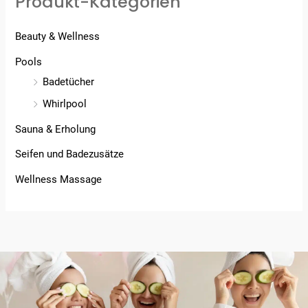
Produkt-Kategorien
Beauty & Wellness
Pools
Badetücher
Whirlpool
Sauna & Erholung
Seifen und Badezusätze
Wellness Massage