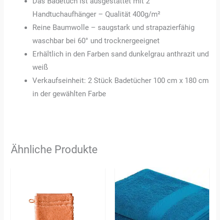
Das Badetuch ist ausgestattet mit 2
Handtuchaufhänger – Qualität 400g/m²
Reine Baumwolle – saugstark und strapazierfähig
waschbar bei 60° und trocknergeeignet
Erhältlich in den Farben sand dunkelgrau anthrazit und
weiß
Verkaufseinheit: 2 Stück Badetücher 100 cm x 180 cm
in der gewählten Farbe
Ähnliche Produkte