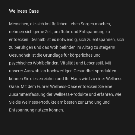
Wellness Oase
Menschen, die sich im täglichen Leben Sorgen machen,
nehmen sich gerne Zeit, um Ruhe und Entspannung zu
entdecken. Deshalb ist es notwendig, sich zu entspannen, sich
zu beruhigen und das Wohlbefinden im Alltag zu steigern!
Gesundheit ist die Grundlage für körperliches und
psychisches Wohlbefinden, Vitalität und Lebensstil. Mit
unserer Auswahl an hochwertigen Gesundheitsprodukten
können Sie dies erreichen und Ihr Haus wird zu einer Wellness-
Oase. Mit dem Führer Wellness-Oase entdecken Sie eine
Zusammenfassung der Wellness-Produkte und erfahren, wie
Sie die Wellness-Produkte am besten zur Erholung und
Entspannung nutzen können.