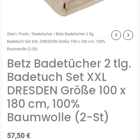
Start
/
Pools
/
Badetücher
/ Betz Badetücher 2 tlg.
Badetuch Set XXL DRESDEN Größe 100 x 180 cm, 100%
Baumwolle (2-St)
Betz Badetücher 2 tlg.
Badetuch Set XXL
DRESDEN Größe 100 x
180 cm, 100%
Baumwolle (2-St)
57,50
€