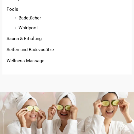
Pools
Badetücher
Whirlpool
Sauna & Erholung
Seifen und Badezusätze
Wellness Massage