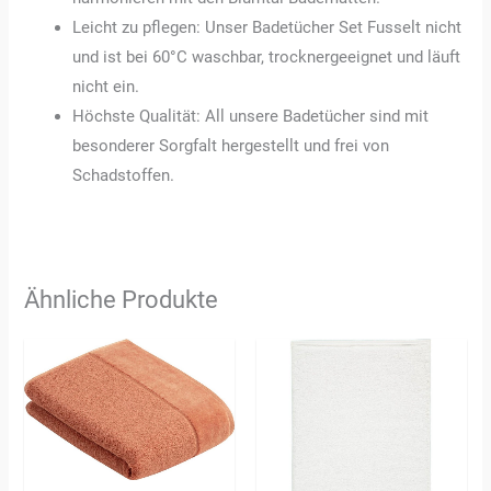
Leicht zu pflegen: Unser Badetücher Set Fusselt nicht
und ist bei 60°C waschbar, trocknergeeignet und läuft
nicht ein.
Höchste Qualität: All unsere Badetücher sind mit
besonderer Sorgfalt hergestellt und frei von
Schadstoffen.
Ähnliche Produkte