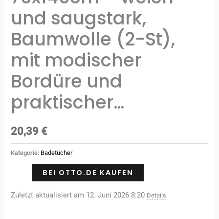
und saugstark,
Baumwolle (2-St),
mit modischer
Bordüre und
praktischer…
20,39
€
Kategorie:
Badetücher
BEI OTTO.DE KAUFEN
Zuletzt aktualisiert am 12. Juni 2026 8:20
Details