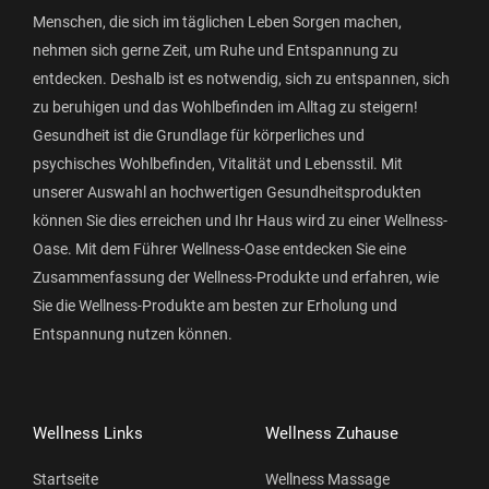
Menschen, die sich im täglichen Leben Sorgen machen,
nehmen sich gerne Zeit, um Ruhe und Entspannung zu
entdecken. Deshalb ist es notwendig, sich zu entspannen, sich
zu beruhigen und das Wohlbefinden im Alltag zu steigern!
Gesundheit ist die Grundlage für körperliches und
psychisches Wohlbefinden, Vitalität und Lebensstil. Mit
unserer Auswahl an hochwertigen Gesundheitsprodukten
können Sie dies erreichen und Ihr Haus wird zu einer Wellness-
Oase. Mit dem Führer Wellness-Oase entdecken Sie eine
Zusammenfassung der Wellness-Produkte und erfahren, wie
Sie die Wellness-Produkte am besten zur Erholung und
Entspannung nutzen können.
Wellness Links
Wellness Zuhause
Startseite
Wellness Massage