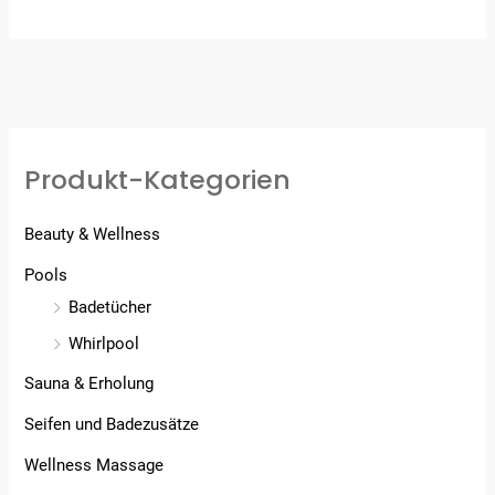
von 5
Produkt-Kategorien
Beauty & Wellness
Pools
Badetücher
Whirlpool
Sauna & Erholung
Seifen und Badezusätze
Wellness Massage