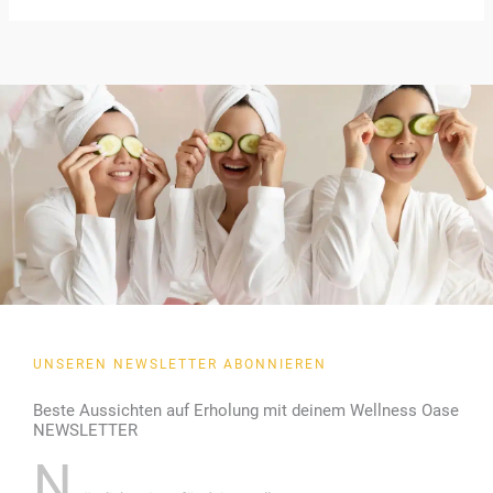
UNSEREN NEWSLETTER ABONNIEREN
Beste Aussichten auf Erholung mit deinem Wellness Oase
NEWSLETTER
N