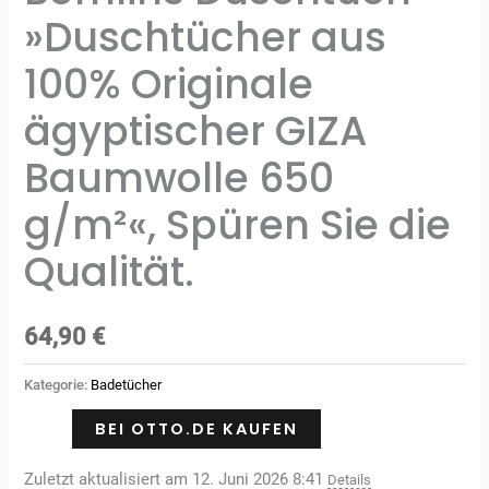
»Duschtücher aus
100% Originale
ägyptischer GIZA
Baumwolle 650
g/m²«, Spüren Sie die
Qualität.
64,90
€
Kategorie:
Badetücher
BEI OTTO.DE KAUFEN
Zuletzt aktualisiert am 12. Juni 2026 8:41
Details