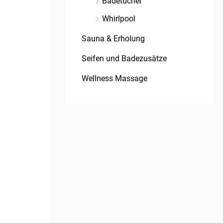
Badetücher
Whirlpool
Sauna & Erholung
Seifen und Badezusätze
Wellness Massage