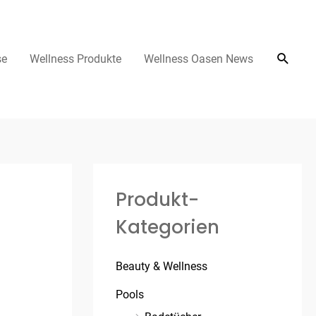
se
Wellness Produkte
Wellness Oasen News
Produkt-
Kategorien
Beauty & Wellness
Pools