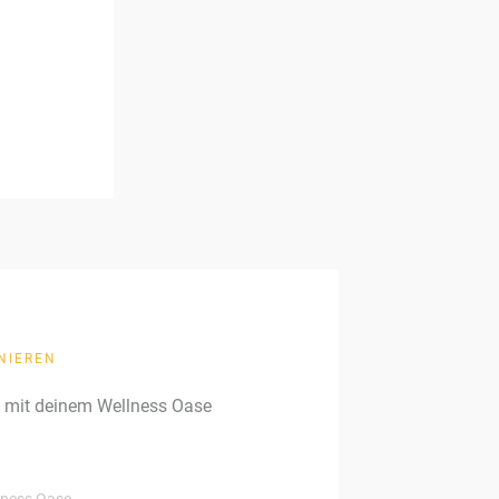
NIEREN
g mit deinem Wellness Oase