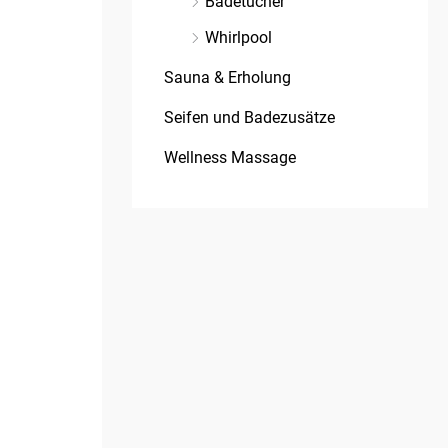
Badetücher
Whirlpool
Sauna & Erholung
Seifen und Badezusätze
Wellness Massage