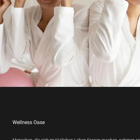
Wellness Oase