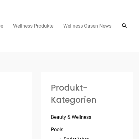
se
Wellness Produkte
Wellness Oasen News
Produkt-
Kategorien
Beauty & Wellness
Pools