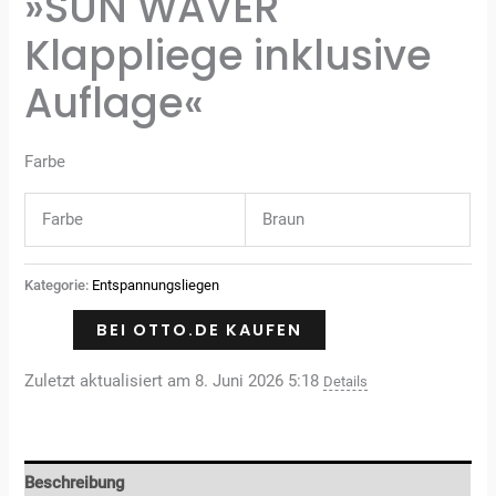
»SUN WAVER
Klappliege inklusive
Auflage«
Farbe
Farbe
Braun
Kategorie:
Entspannungsliegen
BEI OTTO.DE KAUFEN
Zuletzt aktualisiert am 8. Juni 2026 5:18
Details
Beschreibung