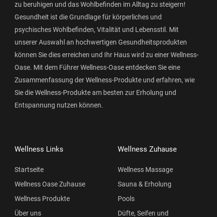
zu beruhigen und das Wohlbefinden im Alltag zu steigern!
Gesundheit ist die Grundlage für körperliches und
psychisches Wohlbefinden, Vitalität und Lebensstil. Mit
unserer Auswahl an hochwertigen Gesundheitsprodukten
können Sie dies erreichen und Ihr Haus wird zu einer Wellness-
Oase. Mit dem Führer Wellness-Oase entdecken Sie eine
Zusammenfassung der Wellness-Produkte und erfahren, wie
Sie die Wellness-Produkte am besten zur Erholung und
Entspannung nutzen können.
Wellness Links
Wellness Zuhause
Startseite
Wellness Massage
Wellness Oase Zuhause
Sauna & Erholung
Wellness Produkte
Pools
Über uns
Düfte, Seifen und