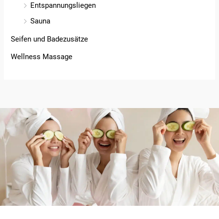
Entspannungsliegen
Sauna
Seifen und Badezusätze
Wellness Massage