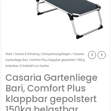
Start
/
Sauna & Erholung
/
Entspannungsliegen
/ Casaria
Gartenliege Bari, Comfort Plus klappbar gepolstert 150kg
belastbar 210x60x81cm Garten
Casaria Gartenliege
Bari, Comfort Plus
klappbar gepolstert
150kg belastbar