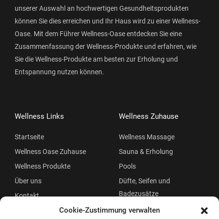
unserer Auswahl an hochwertigen Gesundheitsprodukten
können Sie dies erreichen und Ihr Haus wird zu einer Wellness-
Oase. Mit dem Führer Wellness-Oase entdecken Sie eine
Zusammenfassung der Wellness-Produkte und erfahren, wie
Sie die Wellness-Produkte am besten zur Erholung und
Entspannung nutzen können.
Wellness Links
Wellness Zuhause
Startseite
Wellness Massage
Wellness Oase Zuhause
Sauna & Erholung
Wellness Produkte
Pools
Über uns
Düfte, Seifen und
Badezusätze
Kontakt
Beauty
Cookie-Zustimmung verwalten