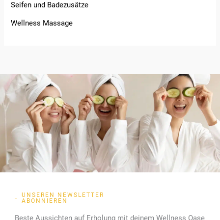
Seifen und Badezusätze
Wellness Massage
UNSEREN NEWSLETTER
ABONNIEREN
Beste Aussichten auf Erholung mit deinem Wellness Oase