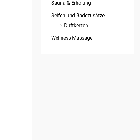
Sauna & Erholung
Seifen und Badezusätze
Duftkerzen
Wellness Massage