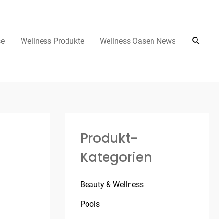
se
Wellness Produkte
Wellness Oasen News
Produkt-
Kategorien
Beauty & Wellness
Pools