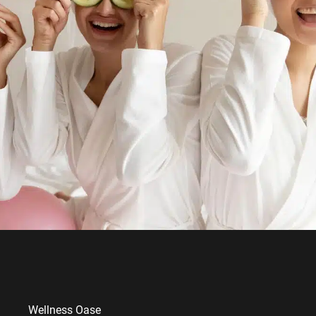
Wellness Oase