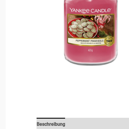
Beschreibung
Rezensionen (0)