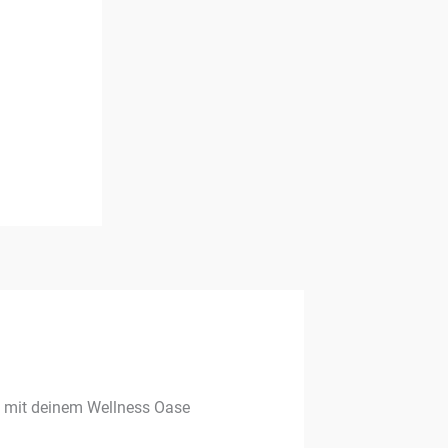
g mit deinem Wellness Oase