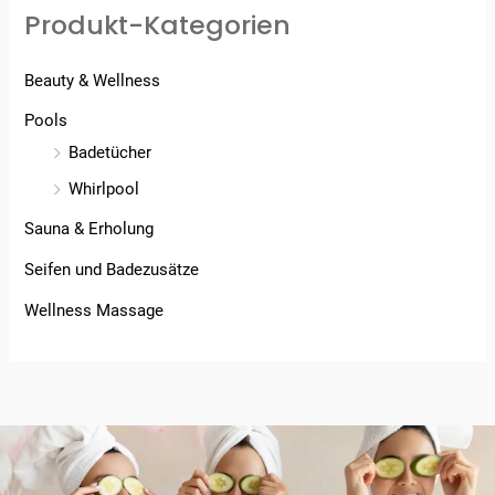
Produkt-Kategorien
Beauty & Wellness
Pools
Badetücher
Whirlpool
Sauna & Erholung
Seifen und Badezusätze
Wellness Massage