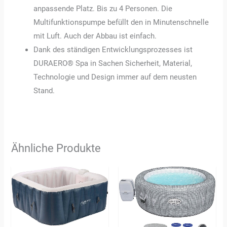
anpassende Platz. Bis zu 4 Personen. Die
Multifunktionspumpe befüllt den in Minutenschnelle
mit Luft. Auch der Abbau ist einfach.
Dank des ständigen Entwicklungsprozesses ist
DURAERO® Spa in Sachen Sicherheit, Material,
Technologie und Design immer auf dem neusten
Stand.
Ähnliche Produkte