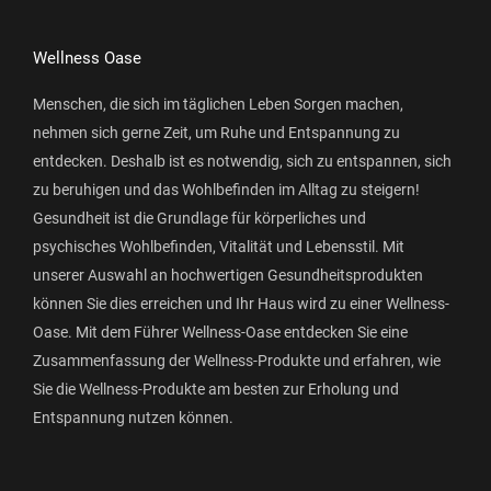
Wellness Oase
Menschen, die sich im täglichen Leben Sorgen machen,
nehmen sich gerne Zeit, um Ruhe und Entspannung zu
entdecken. Deshalb ist es notwendig, sich zu entspannen, sich
zu beruhigen und das Wohlbefinden im Alltag zu steigern!
Gesundheit ist die Grundlage für körperliches und
psychisches Wohlbefinden, Vitalität und Lebensstil. Mit
unserer Auswahl an hochwertigen Gesundheitsprodukten
können Sie dies erreichen und Ihr Haus wird zu einer Wellness-
Oase. Mit dem Führer Wellness-Oase entdecken Sie eine
Zusammenfassung der Wellness-Produkte und erfahren, wie
Sie die Wellness-Produkte am besten zur Erholung und
Entspannung nutzen können.