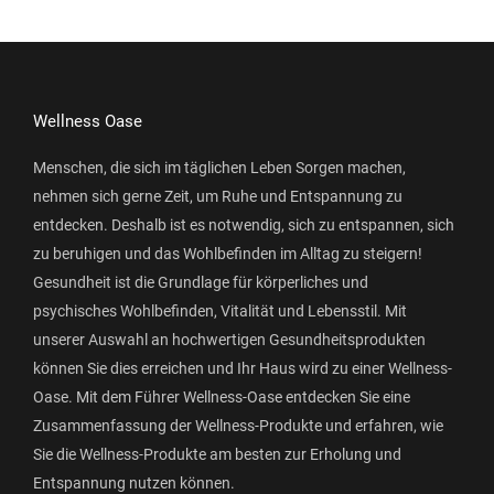
Wellness Oase
Menschen, die sich im täglichen Leben Sorgen machen,
nehmen sich gerne Zeit, um Ruhe und Entspannung zu
entdecken. Deshalb ist es notwendig, sich zu entspannen, sich
zu beruhigen und das Wohlbefinden im Alltag zu steigern!
Gesundheit ist die Grundlage für körperliches und
psychisches Wohlbefinden, Vitalität und Lebensstil. Mit
unserer Auswahl an hochwertigen Gesundheitsprodukten
können Sie dies erreichen und Ihr Haus wird zu einer Wellness-
Oase. Mit dem Führer Wellness-Oase entdecken Sie eine
Zusammenfassung der Wellness-Produkte und erfahren, wie
Sie die Wellness-Produkte am besten zur Erholung und
Entspannung nutzen können.