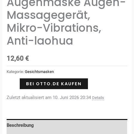
Augenmaske Augen-
Massagegerät,
Mikro-Vibrations,
Anti-laohua
12,60
€
Kategorie:
Gesichtsmasken
BEI OTTO.DE KAUFEN
Zuletzt aktualisiert am 10. Juni 2026 20:34
Details
Beschreibung