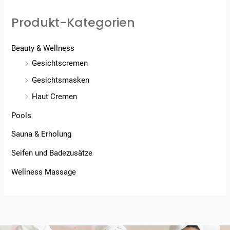
Produkt-Kategorien
Beauty & Wellness
Gesichtscremen
Gesichtsmasken
Haut Cremen
Pools
Sauna & Erholung
Seifen und Badezusätze
Wellness Massage