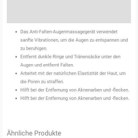
Zusätzliche Informationen
Rezensionen (0)
Das Anti-Falten-Augenmassagegerät verwendet
sanfte Vibrationen, um die Augen zu entspannen und
zu beruhigen.
Entfernt dunkle Ringe und Tränensäcke unter den
Augen und entfernt Falten.
Arbeitet mit der natürlichen Elastizität der Haut, um
die Poren zu straffen.
Hilft bei der Entfernung von Aknenarben und -flecken.
Hilft bei der Entfernung von Aknenarben und -flecken.
Ähnliche Produkte