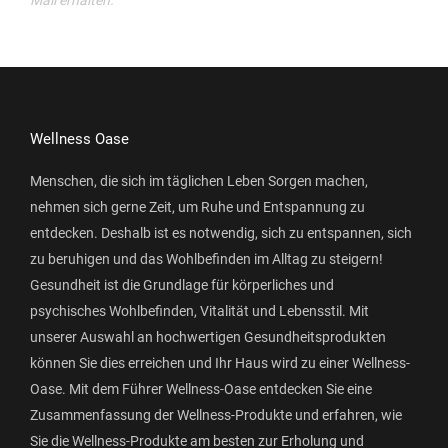
Mail erhalten.
Wellness Oase
Menschen, die sich im täglichen Leben Sorgen machen,
nehmen sich gerne Zeit, um Ruhe und Entspannung zu
entdecken. Deshalb ist es notwendig, sich zu entspannen, sich
zu beruhigen und das Wohlbefinden im Alltag zu steigern!
Gesundheit ist die Grundlage für körperliches und
psychisches Wohlbefinden, Vitalität und Lebensstil. Mit
unserer Auswahl an hochwertigen Gesundheitsprodukten
können Sie dies erreichen und Ihr Haus wird zu einer Wellness-
Oase. Mit dem Führer Wellness-Oase entdecken Sie eine
Zusammenfassung der Wellness-Produkte und erfahren, wie
Sie die Wellness-Produkte am besten zur Erholung und