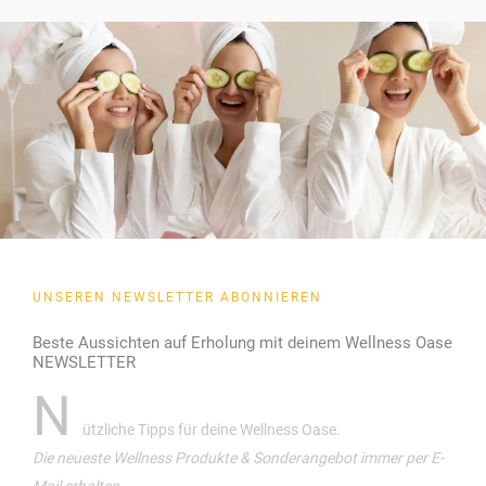
UNSEREN NEWSLETTER ABONNIEREN
Beste Aussichten auf Erholung mit deinem Wellness Oase
NEWSLETTER
N
ützliche Tipps für deine Wellness Oase.
Die neueste Wellness Produkte & Sonderangebot immer per E-