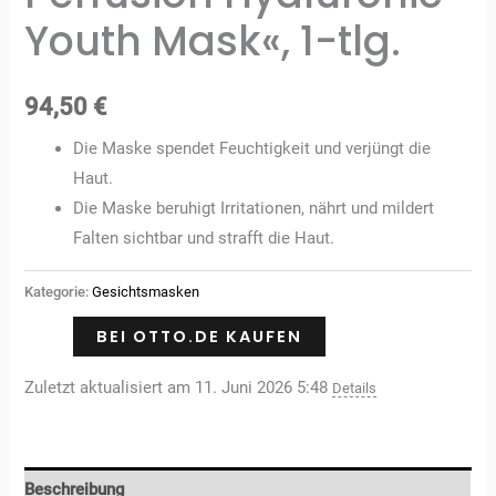
Youth Mask«, 1-tlg.
94,50
€
Die Maske spendet Feuchtigkeit und verjüngt die
Haut.
Die Maske beruhigt Irritationen, nährt und mildert
Falten sichtbar und strafft die Haut.
Kategorie:
Gesichtsmasken
BEI OTTO.DE KAUFEN
Zuletzt aktualisiert am 11. Juni 2026 5:48
Details
Beschreibung