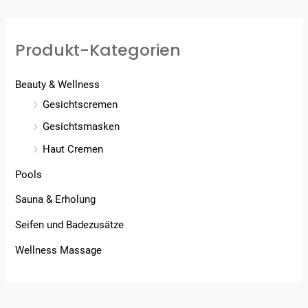
Produkt-Kategorien
Beauty & Wellness
Gesichtscremen
Gesichtsmasken
Haut Cremen
Pools
Sauna & Erholung
Seifen und Badezusätze
Wellness Massage