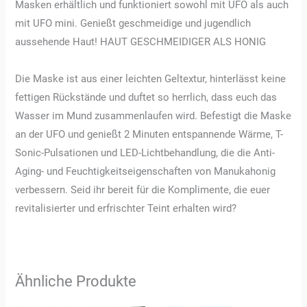
Masken erhältlich und funktioniert sowohl mit UFO als auch
mit UFO mini. Genießt geschmeidige und jugendlich
aussehende Haut! HAUT GESCHMEIDIGER ALS HONIG
Die Maske ist aus einer leichten Geltextur, hinterlässt keine
fettigen Rückstände und duftet so herrlich, dass euch das
Wasser im Mund zusammenlaufen wird. Befestigt die Maske
an der UFO und genießt 2 Minuten entspannende Wärme, T-
Sonic-Pulsationen und LED-Lichtbehandlung, die die Anti-
Aging- und Feuchtigkeitseigenschaften von Manukahonig
verbessern. Seid ihr bereit für die Komplimente, die euer
revitalisierter und erfrischter Teint erhalten wird?
Ähnliche Produkte