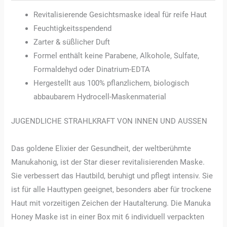
Revitalisierende Gesichtsmaske ideal für reife Haut
Feuchtigkeitsspendend
Zarter & süßlicher Duft
Formel enthält keine Parabene, Alkohole, Sulfate,
Formaldehyd oder Dinatrium-EDTA
Hergestellt aus 100% pflanzlichem, biologisch
abbaubarem Hydrocell-Maskenmaterial
JUGENDLICHE STRAHLKRAFT VON INNEN UND AUSSEN
Das goldene Elixier der Gesundheit, der weltberühmte
Manukahonig, ist der Star dieser revitalisierenden Maske.
Sie verbessert das Hautbild, beruhigt und pflegt intensiv. Sie
ist für alle Hauttypen geeignet, besonders aber für trockene
Haut mit vorzeitigen Zeichen der Hautalterung. Die Manuka
Honey Maske ist in einer Box mit 6 individuell verpackten