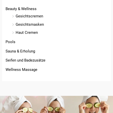
Beauty & Wellness
Gesichtscremen
Gesichtsmasken
Haut Cremen
Pools
Sauna & Erholung
Seifen und Badezusätze
Wellness Massage