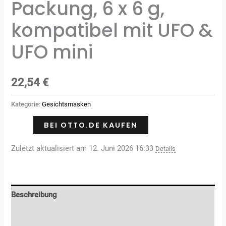
Packung, 6 x 6 g,
kompatibel mit UFO &
UFO mini
22,54
€
Kategorie:
Gesichtsmasken
BEI OTTO.DE KAUFEN
Zuletzt aktualisiert am 12. Juni 2026 16:33
Details
Beschreibung
Rezensionen (0)