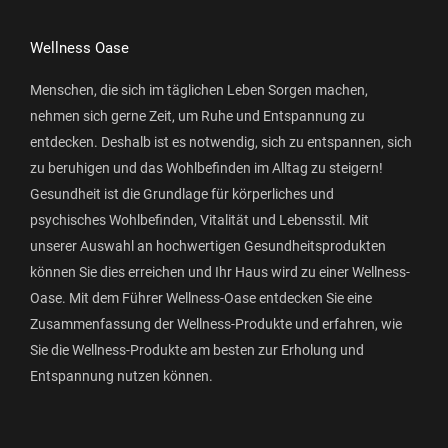
Wellness Oase
Menschen, die sich im täglichen Leben Sorgen machen,
nehmen sich gerne Zeit, um Ruhe und Entspannung zu
entdecken. Deshalb ist es notwendig, sich zu entspannen, sich
zu beruhigen und das Wohlbefinden im Alltag zu steigern!
Gesundheit ist die Grundlage für körperliches und
psychisches Wohlbefinden, Vitalität und Lebensstil. Mit
unserer Auswahl an hochwertigen Gesundheitsprodukten
können Sie dies erreichen und Ihr Haus wird zu einer Wellness-
Oase. Mit dem Führer Wellness-Oase entdecken Sie eine
Zusammenfassung der Wellness-Produkte und erfahren, wie
Sie die Wellness-Produkte am besten zur Erholung und
Entspannung nutzen können.