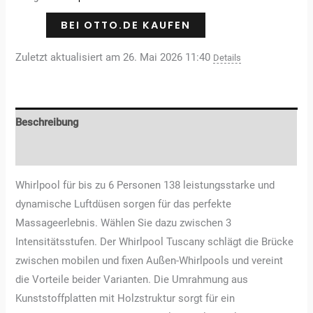
BEI OTTO.DE KAUFEN
Zuletzt aktualisiert am 26. Mai 2026 11:40
Details
Beschreibung
Rezensionen (0)
Whirlpool für bis zu 6 Personen 138 leistungsstarke und
dynamische Luftdüsen sorgen für das perfekte
Massageerlebnis. Wählen Sie dazu zwischen 3
Intensitätsstufen. Der Whirlpool Tuscany schlägt die Brücke
zwischen mobilen und fixen Außen-Whirlpools und vereint
die Vorteile beider Varianten. Die Umrahmung aus
Kunststoffplatten mit Holzstruktur sorgt für ein