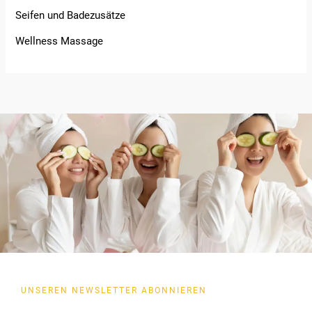
Seifen und Badezusätze
Wellness Massage
UNSEREN NEWSLETTER ABONNIEREN