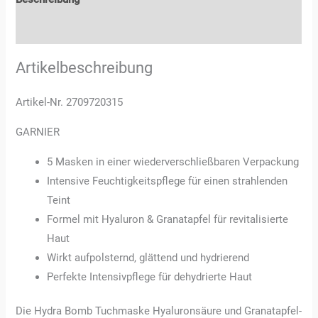
Rezensionen (0)
Artikelbeschreibung
Artikel-Nr. 2709720315
GARNIER
5 Masken in einer wiederverschließbaren Verpackung
Intensive Feuchtigkeitspflege für einen strahlenden
Teint
Formel mit Hyaluron & Granatapfel für revitalisierte
Haut
Wirkt aufpolsternd, glättend und hydrierend
Perfekte Intensivpflege für dehydrierte Haut
Die Hydra Bomb Tuchmaske Hyaluronsäure und Granatapfel-