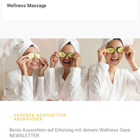
Wellness Massage
UNSEREN NEWSLETTER
ABONNIEREN
Beste Aussichten auf Erholung mit deinem Wellness Oase
NEWSLETTER