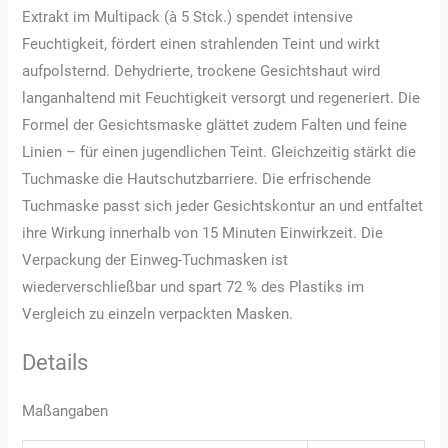
Extrakt im Multipack (à 5 Stck.) spendet intensive
Feuchtigkeit, fördert einen strahlenden Teint und wirkt
aufpolsternd. Dehydrierte, trockene Gesichtshaut wird
langanhaltend mit Feuchtigkeit versorgt und regeneriert. Die
Formel der Gesichtsmaske glättet zudem Falten und feine
Linien – für einen jugendlichen Teint. Gleichzeitig stärkt die
Tuchmaske die Hautschutzbarriere. Die erfrischende
Tuchmaske passt sich jeder Gesichtskontur an und entfaltet
ihre Wirkung innerhalb von 15 Minuten Einwirkzeit. Die
Verpackung der Einweg-Tuchmasken ist
wiederverschließbar und spart 72 % des Plastiks im
Vergleich zu einzeln verpackten Masken.
Details
Maßangaben