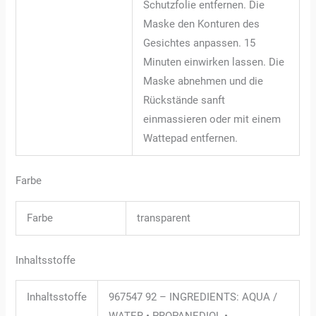
Schutzfolie entfernen. Die
Maske den Konturen des
Gesichtes anpassen. 15
Minuten einwirken lassen. Die
Maske abnehmen und die
Rückstände sanft
einmassieren oder mit einem
Wattepad entfernen.
Farbe
Farbe
transparent
Inhaltsstoffe
Inhaltsstoffe
967547 92 – INGREDIENTS: AQUA /