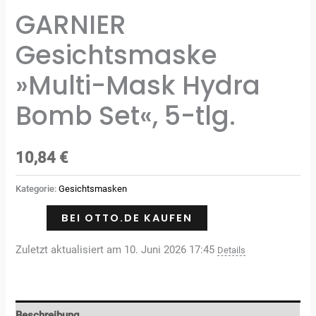
GARNIER
Gesichtsmaske
»Multi-Mask Hydra
Bomb Set«, 5-tlg.
10,84
€
Kategorie:
Gesichtsmasken
BEI OTTO.DE KAUFEN
Zuletzt aktualisiert am 10. Juni 2026 17:45
Details
Beschreibung