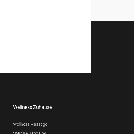
Wellness Zuhause
Wellness Massage
Sauna & Erholung