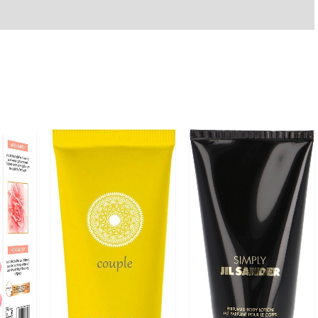
Rezensionen (0)