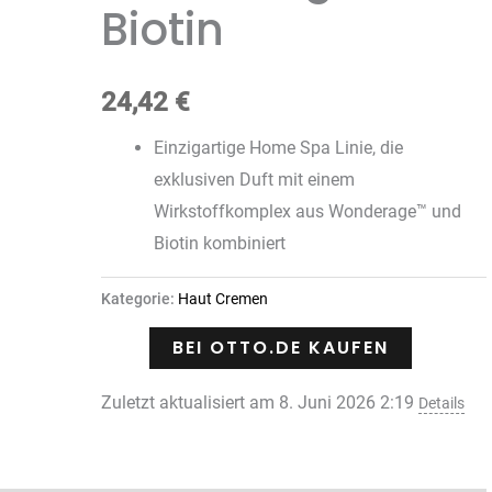
Biotin
24,42
€
Einzigartige Home Spa Linie, die
exklusiven Duft mit einem
Wirkstoffkomplex aus Wonderage™ und
Biotin kombiniert
Kategorie:
Haut Cremen
BEI OTTO.DE KAUFEN
Zuletzt aktualisiert am 8. Juni 2026 2:19
Details