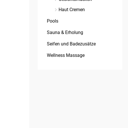
Haut Cremen
Pools
Sauna & Erholung
Seifen und Badezusätze
Wellness Massage