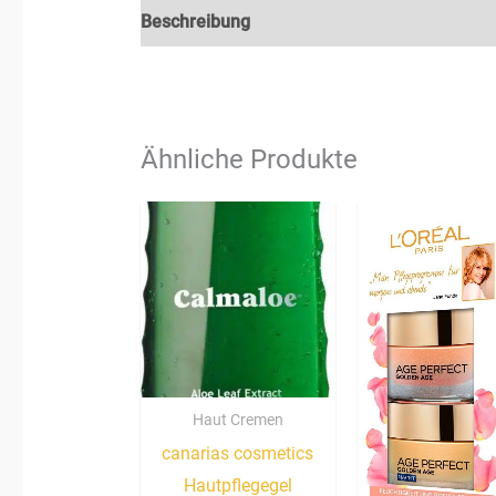
Beschreibung
Zusätzliche Informationen
Ähnliche Produkte
Haut Cremen
canarias cosmetics
Hautpflegegel