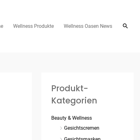
se
Wellness Produkte
Wellness Oasen News
Produkt-
Kategorien
Beauty & Wellness
Gesichtscremen
Gesichtsmasken