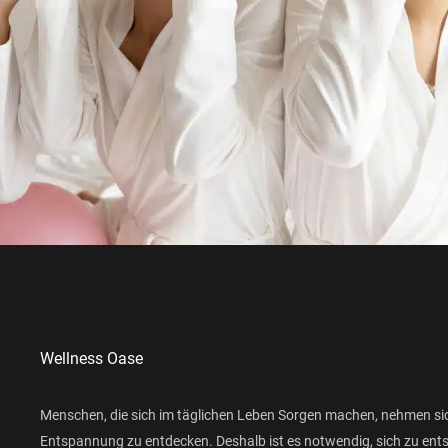
Wellness Oase
Menschen, die sich im täglichen Leben Sorgen machen, nehmen si
Entspannung zu entdecken. Deshalb ist es notwendig, sich zu ent