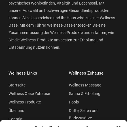
psychisches Wohlbefinden, Vitalität und Lebensstil. Mit
unserer Auswahl an hochwertigen Gesundheitsprodukten
können Sie dies erreichen und Ihr Haus wird zu einer Wellness-
Oase. Mit dem Führer Wellness-Oase entdecken Sie eine
Zusammenfassung der Wellness-Produkte und erfahren, wie
Sie die Wellness-Produkte am besten zur Erholung und
Entspannung nutzen können.
Wellness Links
Wellness Zuhause
Startseite
Wellness Massage
Wellness Oase Zuhause
Sauna & Erholung
Wellness Produkte
Pools
Über uns
Düfte, Seifen und
Badezusätze
Kontakt
Beauty