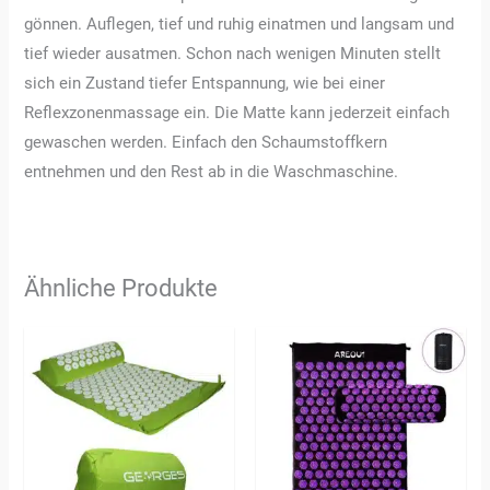
gönnen. Auflegen, tief und ruhig einatmen und langsam und
tief wieder ausatmen. Schon nach wenigen Minuten stellt
sich ein Zustand tiefer Entspannung, wie bei einer
Reflexzonenmassage ein. Die Matte kann jederzeit einfach
gewaschen werden. Einfach den Schaumstoffkern
entnehmen und den Rest ab in die Waschmaschine.
Ähnliche Produkte