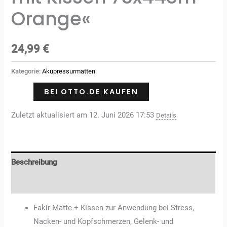
Orange«
24,99
€
Kategorie:
Akupressurmatten
BEI OTTO.DE KAUFEN
Zuletzt aktualisiert am 12. Juni 2026 17:53
Details
Beschreibung
Rezensionen (0)
Fakir-Matte + Kissen zur Anwendung bei Stress,
Nacken- und Kopfschmerzen, Gelenk- und