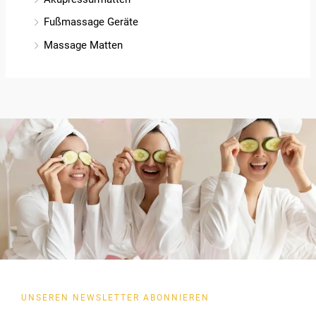
Fußmassage Geräte
Massage Matten
UNSEREN NEWSLETTER ABONNIEREN