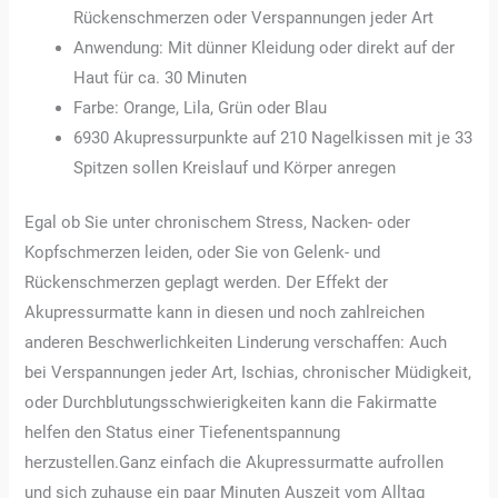
Rückenschmerzen oder Verspannungen jeder Art
Anwendung: Mit dünner Kleidung oder direkt auf der
Haut für ca. 30 Minuten
Farbe: Orange, Lila, Grün oder Blau
6930 Akupressurpunkte auf 210 Nagelkissen mit je 33
Spitzen sollen Kreislauf und Körper anregen
Egal ob Sie unter chronischem Stress, Nacken- oder
Kopfschmerzen leiden, oder Sie von Gelenk- und
Rückenschmerzen geplagt werden. Der Effekt der
Akupressurmatte kann in diesen und noch zahlreichen
anderen Beschwerlichkeiten Linderung verschaffen: Auch
bei Verspannungen jeder Art, Ischias, chronischer Müdigkeit,
oder Durchblutungsschwierigkeiten kann die Fakirmatte
helfen den Status einer Tiefenentspannung
herzustellen.Ganz einfach die Akupressurmatte aufrollen
und sich zuhause ein paar Minuten Auszeit vom Alltag