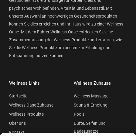
Gesundheit ist die Grundlage für körperliches und
psychisches Wohlbefinden, Vitalität und Lebensstil. Mit
unserer Auswahl an hochwertigen Gesundheitsprodukten
können Sie dies erreichen und Ihr Haus wird zu einer Wellness-
Oase. Mit dem Führer Wellness-Oase entdecken Sie eine
Zusammenfassung der Wellness-Produkte und erfahren, wie
Sie die Wellness-Produkte am besten zur Erholung und
Entspannung nutzen können.
Wellness Links
Wellness Zuhause
Startseite
Wellness Massage
Wellness Oase Zuhause
Sauna & Erholung
Wellness Produkte
Pools
Über uns
Düfte, Seifen und
Badezusätze
Kontakt