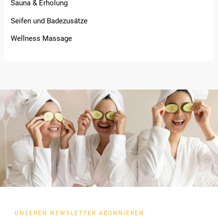
Sauna & Erholung
Seifen und Badezusätze
Wellness Massage
UNSEREN NEWSLETTER ABONNIEREN