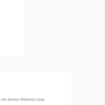
g mit deinem Wellness Oase