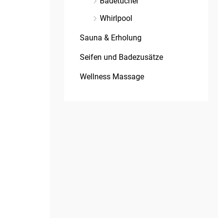
Badetücher
Whirlpool
Sauna & Erholung
Seifen und Badezusätze
Wellness Massage