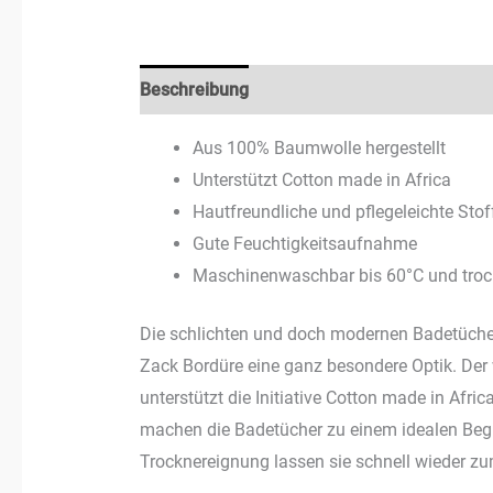
Beschreibung
Rezensionen (3)
Aus 100% Baumwolle hergestellt
Unterstützt Cotton made in Africa
Hautfreundliche und pflegeleichte Stof
Gute Feuchtigkeitsaufnahme
Maschinenwaschbar bis 60°C und troc
Die schlichten und doch modernen Badetüche
Zack Bordüre eine ganz besondere Optik. Der
unterstützt die Initiative Cotton made in Afri
machen die Badetücher zu einem idealen Begle
Trocknereignung lassen sie schnell wieder 