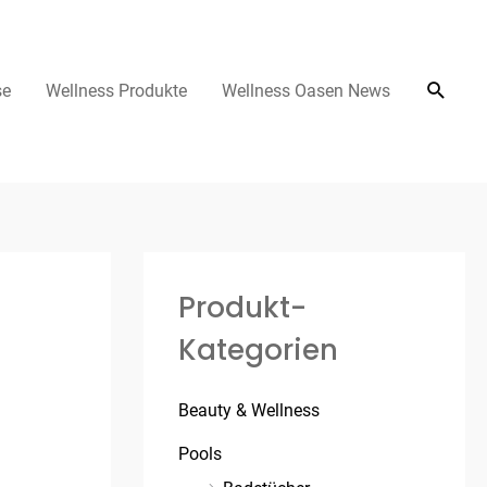
se
Wellness Produkte
Wellness Oasen News
Produkt-
Kategorien
Beauty & Wellness
Pools