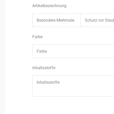
Artikelbezeichnung
Besondere Merkmale
Schutz vor Staub
Farbe
Farbe
Inhaltsstoffe
Inhaltsstoffe