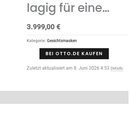
lagig für eine…
3.999,00
€
Kategorie:
Gesichtsmasken
BEI OTTO.DE KAUFEN
Zuletzt aktualisiert am 8. Juni 2026 4:53
Details