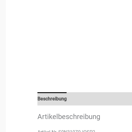
Beschreibung
Rezensionen (0)
Artikelbeschreibung