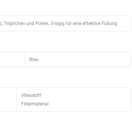
, Tröpfchen und Pollen, 3-lagig für eine effektive Füllung
Blau
Vliesstoff
Filtermaterial