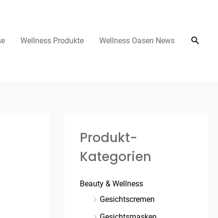
se
Wellness Produkte
Wellness Oasen News
Produkt-
Kategorien
Beauty & Wellness
Gesichtscremen
Gesichtsmasken