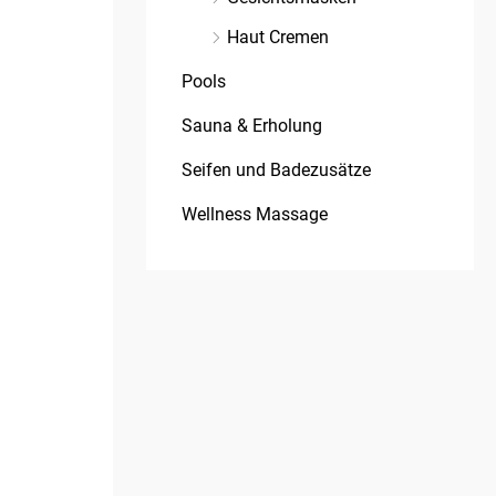
Haut Cremen
Pools
Sauna & Erholung
Seifen und Badezusätze
Wellness Massage