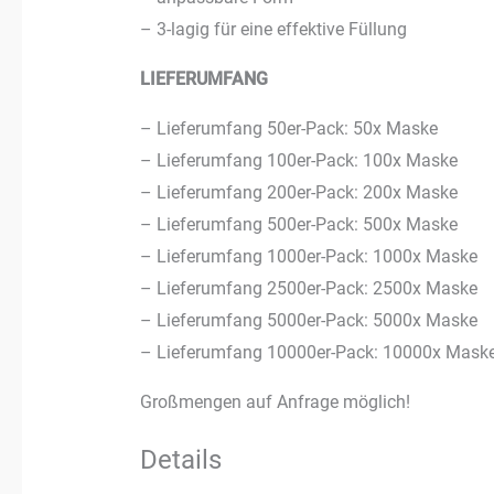
– 3-lagig für eine effektive Füllung
LIEFERUMFANG
– Lieferumfang 50er-Pack: 50x Maske
– Lieferumfang 100er-Pack: 100x Maske
– Lieferumfang 200er-Pack: 200x Maske
– Lieferumfang 500er-Pack: 500x Maske
– Lieferumfang 1000er-Pack: 1000x Maske
– Lieferumfang 2500er-Pack: 2500x Maske
– Lieferumfang 5000er-Pack: 5000x Maske
– Lieferumfang 10000er-Pack: 10000x Mask
Großmengen auf Anfrage möglich!
Details