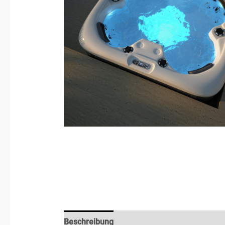
Beschreibung
Rezensionen (0)