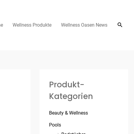
se
Wellness Produkte
Wellness Oasen News
Produkt-
Kategorien
Beauty & Wellness
Pools