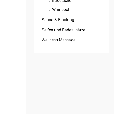
Badetücher
Whirlpool
Sauna & Erholung
Seifen und Badezusätze
Wellness Massage