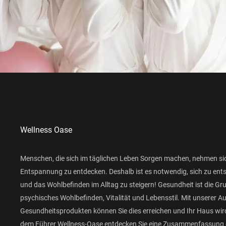
Wellness Oase
Menschen, die sich im täglichen Leben Sorgen machen, nehmen si
Entspannung zu entdecken. Deshalb ist es notwendig, sich zu ent
und das Wohlbefinden im Alltag zu steigern! Gesundheit ist die Gr
psychisches Wohlbefinden, Vitalität und Lebensstil. Mit unserer 
Gesundheitsprodukten können Sie dies erreichen und Ihr Haus wird
dem Führer Wellness-Oase entdecken Sie eine Zusammenfassung 