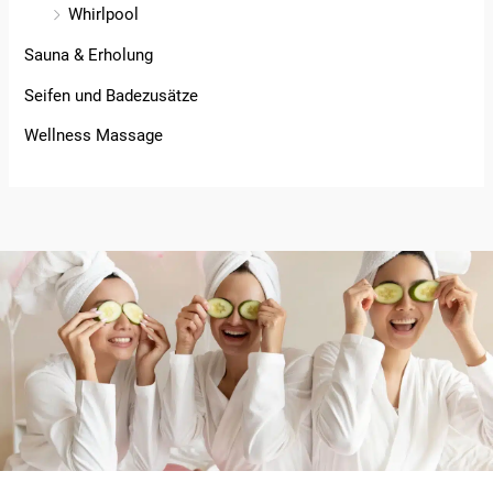
Whirlpool
Sauna & Erholung
Seifen und Badezusätze
Wellness Massage