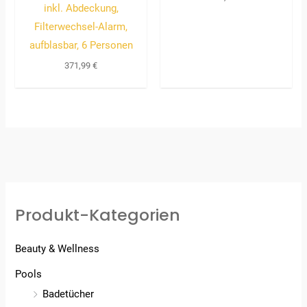
inkl. Abdeckung,
Filterwechsel-Alarm,
aufblasbar, 6 Personen
371,99
€
Produkt-Kategorien
Beauty & Wellness
Pools
Badetücher