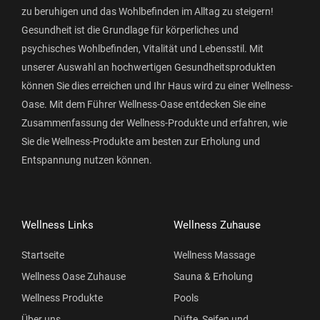
zu beruhigen und das Wohlbefinden im Alltag zu steigern!
Gesundheit ist die Grundlage für körperliches und
psychisches Wohlbefinden, Vitalität und Lebensstil. Mit
unserer Auswahl an hochwertigen Gesundheitsprodukten
können Sie dies erreichen und Ihr Haus wird zu einer Wellness-
Oase. Mit dem Führer Wellness-Oase entdecken Sie eine
Zusammenfassung der Wellness-Produkte und erfahren, wie
Sie die Wellness-Produkte am besten zur Erholung und
Entspannung nutzen können.
Wellness Links
Wellness Zuhause
Startseite
Wellness Massage
Wellness Oase Zuhause
Sauna & Erholung
Wellness Produkte
Pools
Über uns
Düfte, Seifen und