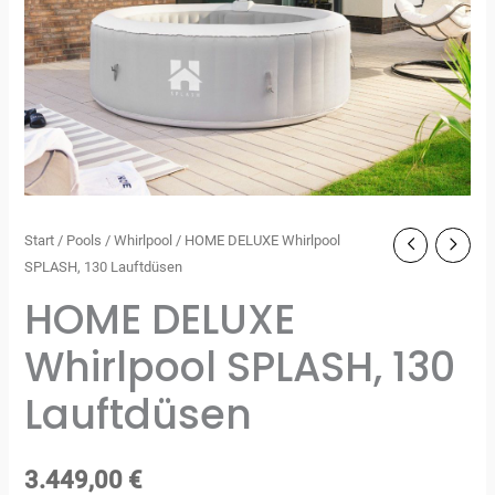
Start
/
Pools
/
Whirlpool
/ HOME DELUXE Whirlpool
SPLASH, 130 Lauftdüsen
HOME DELUXE
Whirlpool SPLASH, 130
Lauftdüsen
3.449,00
€