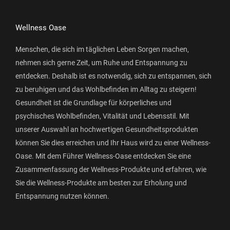
Wellness Oase
Menschen, die sich im täglichen Leben Sorgen machen,
nehmen sich gerne Zeit, um Ruhe und Entspannung zu
entdecken. Deshalb ist es notwendig, sich zu entspannen, sich
zu beruhigen und das Wohlbefinden im Alltag zu steigern!
Gesundheit ist die Grundlage für körperliches und
psychisches Wohlbefinden, Vitalität und Lebensstil. Mit
unserer Auswahl an hochwertigen Gesundheitsprodukten
können Sie dies erreichen und Ihr Haus wird zu einer Wellness-
Oase. Mit dem Führer Wellness-Oase entdecken Sie eine
Zusammenfassung der Wellness-Produkte und erfahren, wie
Sie die Wellness-Produkte am besten zur Erholung und
Entspannung nutzen können.