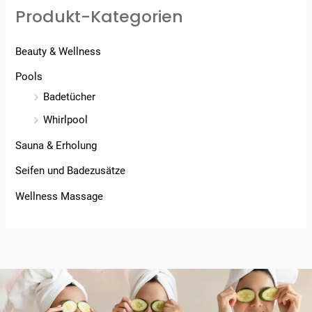
Produkt-Kategorien
Beauty & Wellness
Pools
Badetücher
Whirlpool
Sauna & Erholung
Seifen und Badezusätze
Wellness Massage