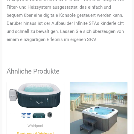
Filter- und Heizsystem ausgestattet, das einfach und
bequem über eine digitale Konsole gesteuert werden kann.
Darüber hinaus ist der Aufbau der Infinite SPAs kinderleicht
und schnell zu bewältigen. Lassen Sie sich überzeugen von
einem einzigartigen Erlebnis im eigenen SPA!
Ähnliche Produkte
Whirlpool