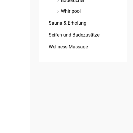
Badetücher
Whirlpool
Sauna & Erholung
Seifen und Badezusätze
Wellness Massage