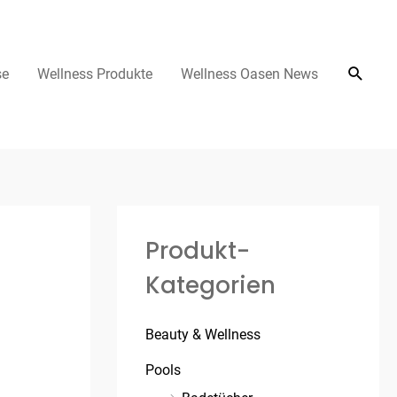
se
Wellness Produkte
Wellness Oasen News
Produkt-
Kategorien
Beauty & Wellness
Pools