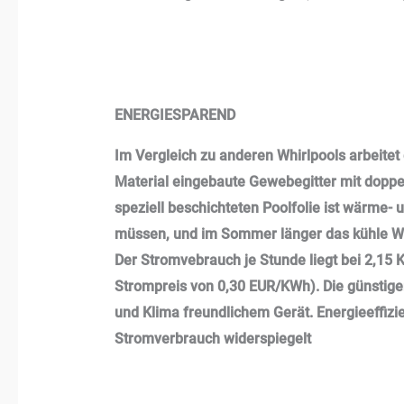
ENERGIESPAREND
Im Vergleich zu anderen Whirlpools arbeite
Material eingebaute Gewebegitter mit doppe
speziell beschichteten Poolfolie ist wärme- 
müssen, und im Sommer länger das kühle W
Der Stromvebrauch je Stunde liegt bei 2,15 
Strompreis von 0,30 EUR/KWh). Die günstig
und Klima freundlichem Gerät. Energieeffizi
Stromverbrauch widerspiegelt