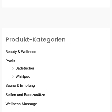
Produkt-Kategorien
Beauty & Wellness
Pools
Badetücher
Whirlpool
Sauna & Erholung
Seifen und Badezusätze
Wellness Massage