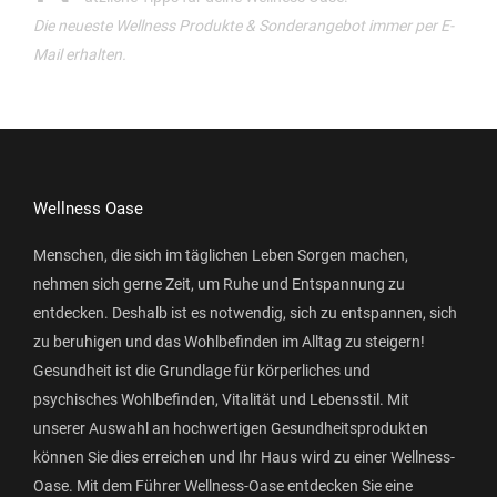
Die neueste Wellness Produkte & Sonderangebot immer per E-
Mail erhalten.
Wellness Oase
Menschen, die sich im täglichen Leben Sorgen machen,
nehmen sich gerne Zeit, um Ruhe und Entspannung zu
entdecken. Deshalb ist es notwendig, sich zu entspannen, sich
zu beruhigen und das Wohlbefinden im Alltag zu steigern!
Gesundheit ist die Grundlage für körperliches und
psychisches Wohlbefinden, Vitalität und Lebensstil. Mit
unserer Auswahl an hochwertigen Gesundheitsprodukten
können Sie dies erreichen und Ihr Haus wird zu einer Wellness-
Oase. Mit dem Führer Wellness-Oase entdecken Sie eine