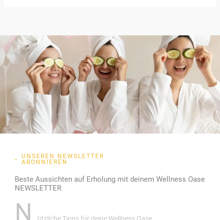
UNSEREN NEWSLETTER
ABONNIEREN
Beste Aussichten auf Erholung mit deinem Wellness Oase
NEWSLETTER
N
ützliche Tipps für deine Wellness Oase.