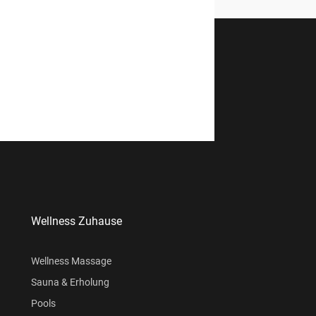
Wellness Zuhause
Wellness Massage
Sauna & Erholung
Pools