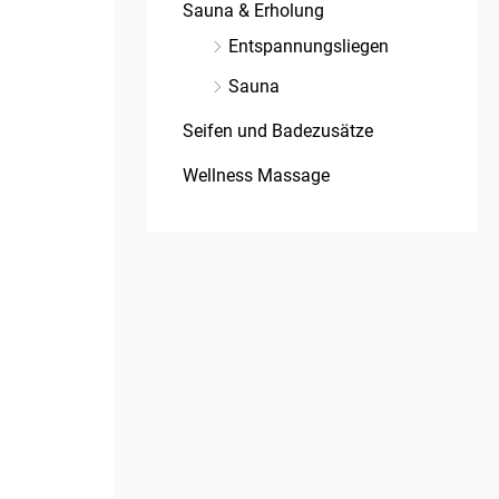
Sauna & Erholung
Entspannungsliegen
Sauna
Seifen und Badezusätze
Wellness Massage