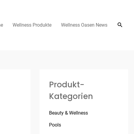
se
Wellness Produkte
Wellness Oasen News
Produkt-
Kategorien
Beauty & Wellness
Pools