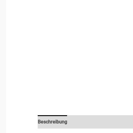
Beschreibung
Zusätzliche Informationen