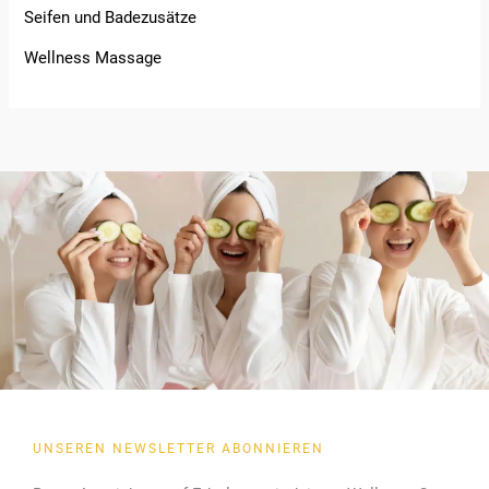
Seifen und Badezusätze
Wellness Massage
UNSEREN NEWSLETTER ABONNIEREN