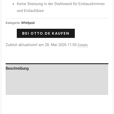
Keine Stanzung in der Stahlwand für Einbauskimmer
und Einlaufdüse
Kategorie:
Whirlpool
BEI OTTO.DE KAUFEN
Zuletzt aktualisiert am 28. Mai 2026 11:05
Details
Beschreibung
Zusätzliche Informationen
Rezensionen (0)