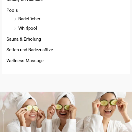
Pools
Badetücher
Whirlpool
Sauna & Erholung
Seifen und Badezusätze
Wellness Massage