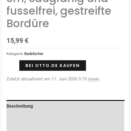
fusselfrei, gestreifte
Bordüre
15,99
€
Kategorie:
Badetücher
BEI OTTO.DE KAUFEN
Zuletzt aktualisiert am 11. Juni 2026 3:15
Details
Beschreibung
Zusätzliche Informationen
Rezensionen (0)