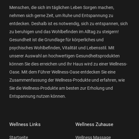
Menschen, die sich im täglichen Leben Sorgen machen,
nehmen sich gerne Zeit, um Ruhe und Entspannung zu
entdecken. Deshalb ist es notwendig, sich zu entspannen, sich
zu beruhigen und das Wohlbefinden im Alltag zu steigern!
Gesundheit ist die Grundlage für körperliches und
psychisches Wohlbefinden, Vitalität und Lebensstil. Mit
unserer Auswahl an hochwertigen Gesundheitsprodukten
können Sie dies erreichen und Ihr Haus wird zu einer Wellness-
Oase. Mit dem Führer Wellness-Oase entdecken Sie eine
Zusammenfassung der Wellness-Produkte und erfahren, wie
Sie die Wellness-Produkte am besten zur Erholung und
Entspannung nutzen können.
Wellness Links
Wellness Zuhause
Startseite
Wellness Massage