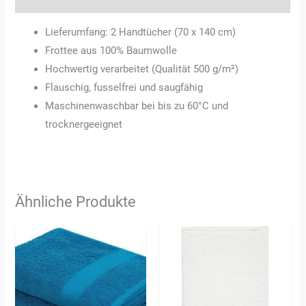
Lieferumfang: 2 Handtücher (70 x 140 cm)
Frottee aus 100% Baumwolle
Hochwertig verarbeitet (Qualität 500 g/m²)
Flauschig, fusselfrei und saugfähig
Maschinenwaschbar bei bis zu 60°C und
trocknergeeignet
Ähnliche Produkte