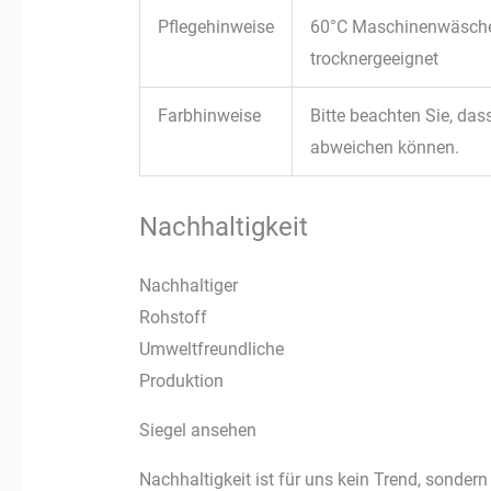
Pflegehinweise
60°C Maschinenwäsch
trocknergeeignet
Farbhinweise
Bitte beachten Sie, das
abweichen können.
Nachhaltigkeit
Nachhaltiger
Rohstoff
Umweltfreundliche
Produktion
Siegel ansehen
Nachhaltigkeit ist für uns kein Trend, sondern