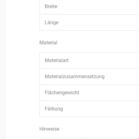
Breite
Länge
Material
Materialart
Materialzusammensetzung
Flächengewicht
Färbung
Hinweise