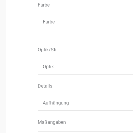
Farbe
Farbe
Optik/Stil
Optik
Details
Aufhängung
Maßangaben