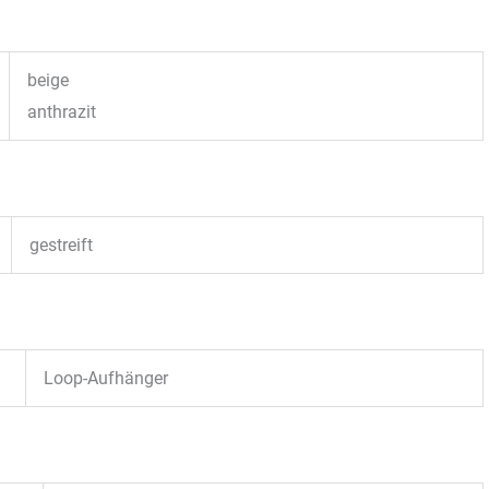
beige
anthrazit
gestreift
Loop-Aufhänger