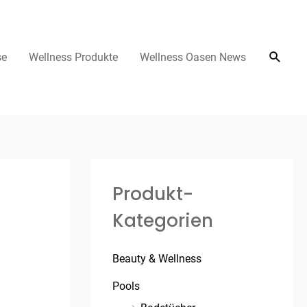
se
Wellness Produkte
Wellness Oasen News
Produkt-
Kategorien
Beauty & Wellness
Pools