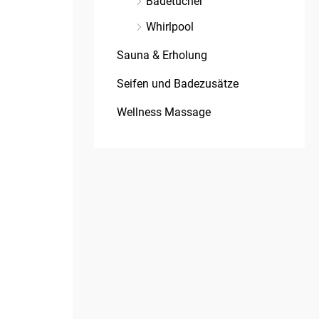
Badetücher
Whirlpool
Sauna & Erholung
Seifen und Badezusätze
Wellness Massage