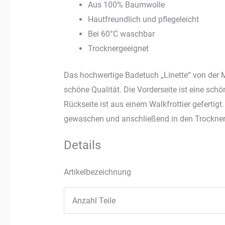
Aus 100% Baumwolle
Hautfreundlich und pflegeleicht
Bei 60°C waschbar
Trocknergeeignet
Das hochwertige Badetuch „Linette“ von der 
schöne Qualität. Die Vorderseite ist eine sch
Rückseite ist aus einem Walkfrottier geferti
gewaschen und anschließend in den Trockne
Details
Artikelbezeichnung
Anzahl Teile