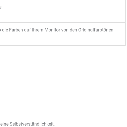
e
s die Farben auf Ihrem Monitor von den Originalfarbtönen
 eine Selbstverständlichkeit.