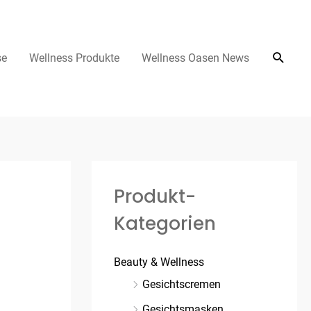
se
Wellness Produkte
Wellness Oasen News
Produkt-
Kategorien
Beauty & Wellness
Gesichtscremen
Gesichtsmasken