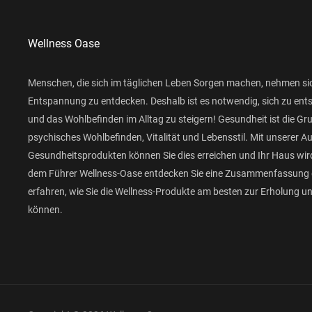
Wellness Oase
Menschen, die sich im täglichen Leben Sorgen machen, nehmen si
Entspannung zu entdecken. Deshalb ist es notwendig, sich zu ent
und das Wohlbefinden im Alltag zu steigern! Gesundheit ist die Gr
psychisches Wohlbefinden, Vitalität und Lebensstil. Mit unserer 
Gesundheitsprodukten können Sie dies erreichen und Ihr Haus wird
dem Führer Wellness-Oase entdecken Sie eine Zusammenfassung 
erfahren, wie Sie die Wellness-Produkte am besten zur Erholung 
können.