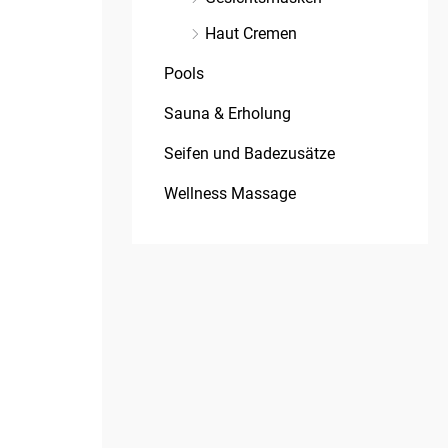
Haut Cremen
Pools
Sauna & Erholung
Seifen und Badezusätze
Wellness Massage