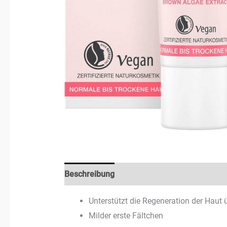
Beschreibung
Zusätzliche Informationen
Unterstützt die Regeneration der Haut 
Milder erste Fältchen