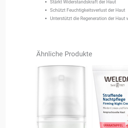
Stärkt Widerstandskraft der Haut
Schützt Feuchtigkeitsverlust der Haut
Unterstützt die Regeneration der Haut
Ähnliche Produkte