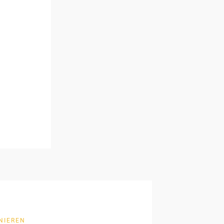
NIEREN