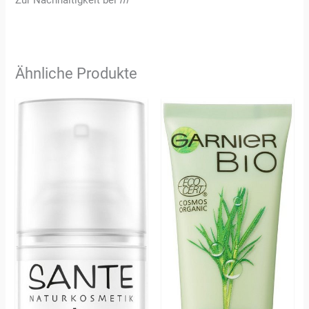
Zur Nachhaltigkeit bei
m
Ähnliche Produkte