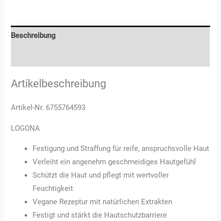
Beschreibung
Rezensionen (0)
Artikelbeschreibung
Artikel-Nr. 6755764593
LOGONA
Festigung und Straffung für reife, anspruchsvolle Haut
Verleiht ein angenehm geschmeidiges Hautgefühl
Schützt die Haut und pflegt mit wertvoller
Feuchtigkeit
Vegane Rezeptur mit natürlichen Extrakten
Festigt und stärkt die Hautschutzbarriere