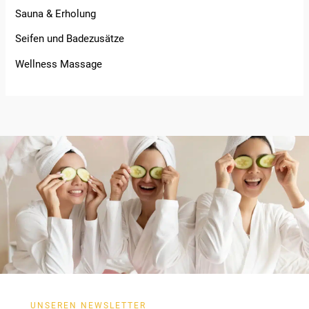
Sauna & Erholung
Seifen und Badezusätze
Wellness Massage
UNSEREN NEWSLETTER