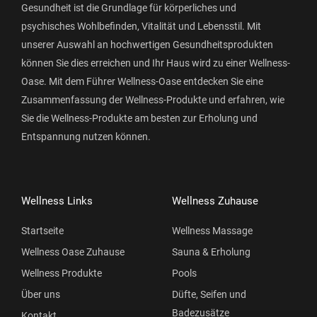
Gesundheit ist die Grundlage für körperliches und
psychisches Wohlbefinden, Vitalität und Lebensstil. Mit
unserer Auswahl an hochwertigen Gesundheitsprodukten
können Sie dies erreichen und Ihr Haus wird zu einer Wellness-
Oase. Mit dem Führer Wellness-Oase entdecken Sie eine
Zusammenfassung der Wellness-Produkte und erfahren, wie
Sie die Wellness-Produkte am besten zur Erholung und
Entspannung nutzen können.
Wellness Links
Wellness Zuhause
Startseite
Wellness Massage
Wellness Oase Zuhause
Sauna & Erholung
Wellness Produkte
Pools
Über uns
Düfte, Seifen und
Badezusätze
Kontakt