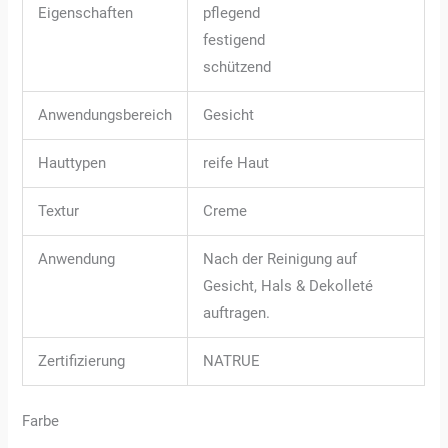
Eigenschaften
pflegend
festigend
schützend
Anwendungsbereich
Gesicht
Hauttypen
reife Haut
Textur
Creme
Anwendung
Nach der Reinigung auf
Gesicht, Hals & Dekolleté
auftragen.
Zertifizierung
NATRUE
Farbe