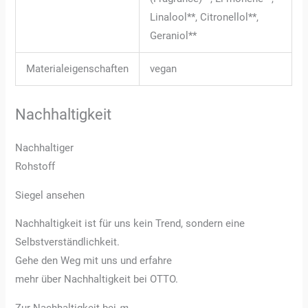
Linalool**, Citronellol**,
Geraniol**
Materialeigenschaften
vegan
Nachhaltigkeit
Nachhaltiger
Rohstoff
Siegel ansehen
Nachhaltigkeit ist für uns kein Trend, sondern eine
Selbstverständlichkeit.
Gehe den Weg mit uns und erfahre
mehr über Nachhaltigkeit bei OTTO.