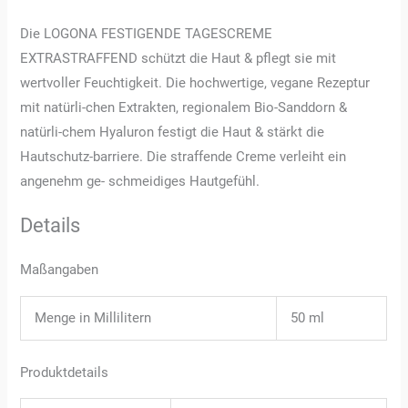
Die LOGONA FESTIGENDE TAGESCREME
EXTRASTRAFFEND schützt die Haut & pflegt sie mit
wertvoller Feuchtigkeit. Die hochwertige, vegane Rezeptur
mit natürli-chen Extrakten, regionalem Bio-Sanddorn &
natürli-chem Hyaluron festigt die Haut & stärkt die
Hautschutz-barriere. Die straffende Creme verleiht ein
angenehm ge- schmeidiges Hautgefühl.
Details
Maßangaben
Menge in Millilitern
50 ml
Produktdetails