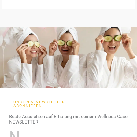
UNSEREN NEWSLETTER
ABONNIEREN
Beste Aussichten auf Erholung mit deinem Wellness Oase
NEWSLETTER