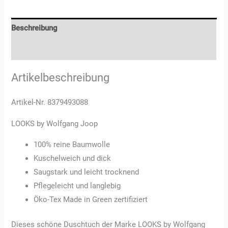
Beschreibung
Rezensionen (3)
Artikelbeschreibung
Artikel-Nr. 8379493088
LOOKS by Wolfgang Joop
100% reine Baumwolle
Kuschelweich und dick
Saugstark und leicht trocknend
Pflegeleicht und langlebig
Öko-Tex Made in Green zertifiziert
Dieses schöne Duschtuch der Marke LOOKS by Wolfgang