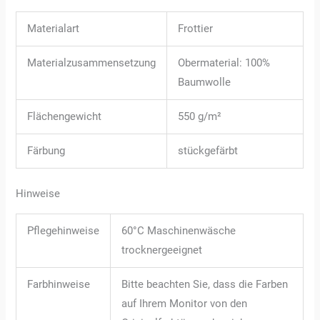
Materialart
Frottier
Materialzusammensetzung
Obermaterial: 100%
Baumwolle
Flächengewicht
550 g/m²
Färbung
stückgefärbt
Hinweise
Pflegehinweise
60°C Maschinenwäsche
trocknergeeignet
Farbhinweise
Bitte beachten Sie, dass die Farben
auf Ihrem Monitor von den