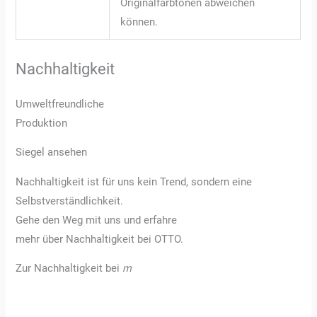
Originalfarbtönen abweichen
können.
Nachhaltigkeit
Umweltfreundliche
Produktion
Siegel ansehen
Nachhaltigkeit ist für uns kein Trend, sondern eine
Selbstverständlichkeit.
Gehe den Weg mit uns und erfahre
mehr über Nachhaltigkeit bei OTTO.
Zur Nachhaltigkeit bei
m