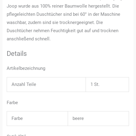
Joop wurde aus 100% reiner Baumwolle hergestellt. Die
pflegeleichten Duschtücher sind bei 60° in der Maschine
waschbar, zudem sind sie trocknergeeignet. Die
Duschtücher nehmen Feuchtigkeit gut auf und trocknen
anschließend schnell.
Details
Artikelbezeichnung
Anzahl Teile
1 St.
Farbe
Farbe
beere