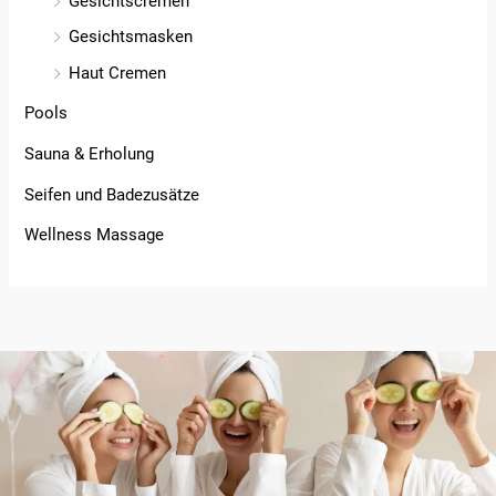
Gesichtscremen
Gesichtsmasken
Haut Cremen
Pools
Sauna & Erholung
Seifen und Badezusätze
Wellness Massage