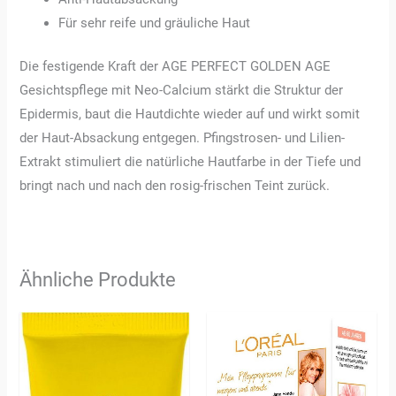
Für sehr reife und gräuliche Haut
Die festigende Kraft der AGE PERFECT GOLDEN AGE
Gesichtspflege mit Neo-Calcium stärkt die Struktur der
Epidermis, baut die Hautdichte wieder auf und wirkt somit
der Haut-Absackung entgegen. Pfingstrosen- und Lilien-
Extrakt stimuliert die natürliche Hautfarbe in der Tiefe und
bringt nach und nach den rosig-frischen Teint zurück.
Ähnliche Produkte