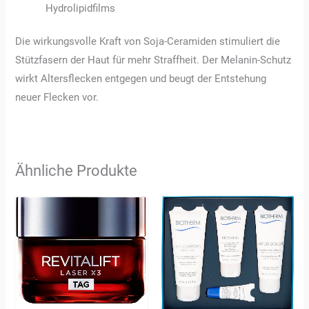
Hydrolipidfilms
Die wirkungsvolle Kraft von Soja-Ceramiden stimuliert die
Stützfasern der Haut für mehr Straffheit. Der Melanin-Schutz
wirkt Altersflecken entgegen und beugt der Entstehung
neuer Flecken vor.
Ähnliche Produkte