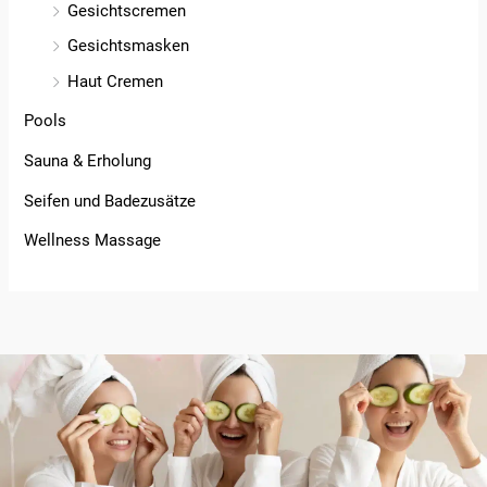
Gesichtscremen
Gesichtsmasken
Haut Cremen
Pools
Sauna & Erholung
Seifen und Badezusätze
Wellness Massage