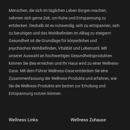
Menschen, die sich im täglichen Leben Sorgen machen,
nehmen sich gerne Zeit, um Ruhe und Entspannung zu
entdecken. Deshalb ist es notwendig, sich zu entspannen, sich
zu beruhigen und das Wohlbefinden im Alltag zu steigern!
Gesundheit ist die Grundlage für körperliches und
psychisches Wohlbefinden, Vitalität und Lebensstil. Mit
unserer Auswahl an hochwertigen Gesundheitsprodukten
können Sie dies erreichen und Ihr Haus wird zu einer Wellness-
Oase. Mit dem Führer Wellness-Oase entdecken Sie eine
Zusammenfassung der Wellness-Produkte und erfahren, wie
Sie die Wellness-Produkte am besten zur Erholung und
Entspannung nutzen können.
Wellness Links
Wellness Zuhause