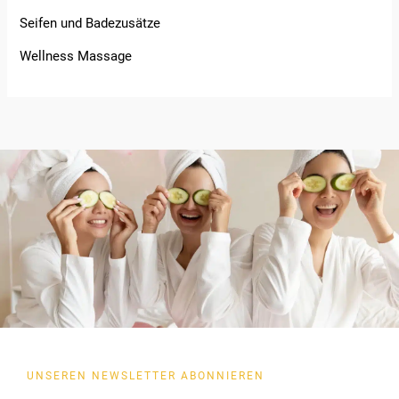
Seifen und Badezusätze
Wellness Massage
UNSEREN NEWSLETTER ABONNIEREN