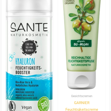
Gesichtscremen
GARNIER
Feuchtigkeitscreme