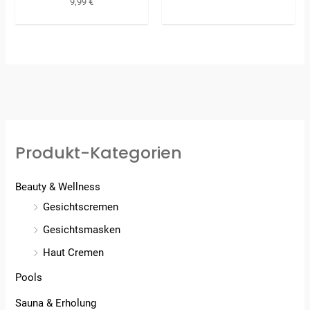
9,99
€
Produkt-Kategorien
Beauty & Wellness
Gesichtscremen
Gesichtsmasken
Haut Cremen
Pools
Sauna & Erholung