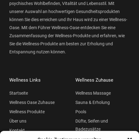
psychisches Wohlbefinden, Vitalität und Lebensstil. Mit
unserer Auswahl an hochwertigen Gesundheitsprodukten
können Sie dies erreichen und Ihr Haus wird zu einer Wellness-
Oase. Mit dem Führer Wellness-Oase entdecken Sie eine
Zusammenfassung der Wellness-Produkte und erfahren, wie
Sie die Wellness-Produkte am besten zur Erholung und
Entspannung nutzen können.
Wellness Links
Wellness Zuhause
Startseite
Wellness Massage
Wellness Oase Zuhause
Sauna & Erholung
Wellness Produkte
Pools
Über uns
Düfte, Seifen und
Badezusätze
Kontakt
Beauty