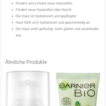
Fördert und schützt neue Hautzellen
Fördert neue Hautzellen über Nacht
Die Haut ist hydratisiert und gepflegter
Haut fühlt sich hydratisiert und geschmeidig an
Die Haut wirkt gefestigt, sieht glatter und strahlender
aus
Ähnliche Produkte