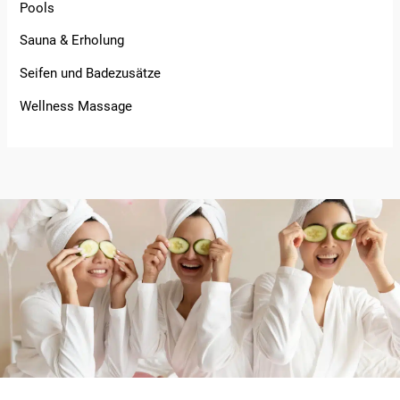
Pools
Sauna & Erholung
Seifen und Badezusätze
Wellness Massage