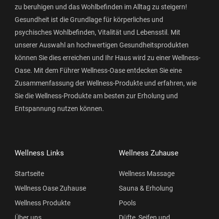
zu beruhigen und das Wohlbefinden im Alltag zu steigern!
Gesundheit ist die Grundlage für körperliches und
psychisches Wohlbefinden, Vitalität und Lebensstil. Mit
unserer Auswahl an hochwertigen Gesundheitsprodukten
können Sie dies erreichen und Ihr Haus wird zu einer Wellness-
Oase. Mit dem Führer Wellness-Oase entdecken Sie eine
Zusammenfassung der Wellness-Produkte und erfahren, wie
Sie die Wellness-Produkte am besten zur Erholung und
Entspannung nutzen können.
Wellness Links
Wellness Zuhause
Startseite
Wellness Massage
Wellness Oase Zuhause
Sauna & Erholung
Wellness Produkte
Pools
Über uns
Düfte, Seifen und