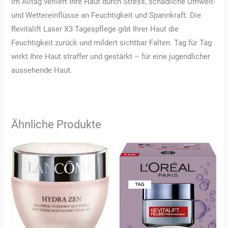
Im Alltag verliert Ihre Haut durch Stress, schädliche Umwelt-
und Wettereinflüsse an Feuchtigkeit und Spannkraft. Die
Revitalift Laser X3 Tagespflege gibt Ihrer Haut die
Feuchtigkeit zurück und mildert sichtbar Falten. Tag für Tag
wirkt Ihre Haut straffer und gestärkt – für eine jugendlicher
aussehende Haut.
Ähnliche Produkte