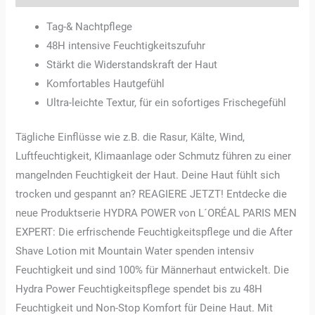
Tag-& Nachtpflege
48H intensive Feuchtigkeitszufuhr
Stärkt die Widerstandskraft der Haut
Komfortables Hautgefühl
Ultra-leichte Textur, für ein sofortiges Frischegefühl
Tägliche Einflüsse wie z.B. die Rasur, Kälte, Wind,
Luftfeuchtigkeit, Klimaanlage oder Schmutz führen zu einer
mangelnden Feuchtigkeit der Haut. Deine Haut fühlt sich
trocken und gespannt an? REAGIERE JETZT! Entdecke die
neue Produktserie HYDRA POWER von L´ORÉAL PARIS MEN
EXPERT: Die erfrischende Feuchtigkeitspflege und die After
Shave Lotion mit Mountain Water spenden intensiv
Feuchtigkeit und sind 100% für Männerhaut entwickelt. Die
Hydra Power Feuchtigkeitspflege spendet bis zu 48H
Feuchtigkeit und Non-Stop Komfort für Deine Haut. Mit