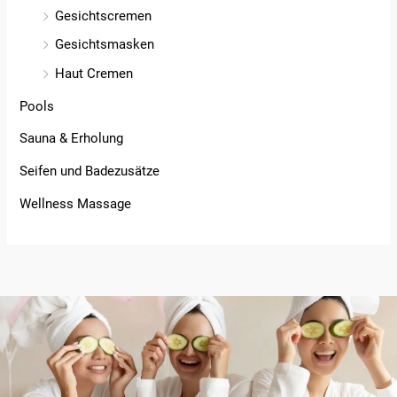
Gesichtscremen
Gesichtsmasken
Haut Cremen
Pools
Sauna & Erholung
Seifen und Badezusätze
Wellness Massage