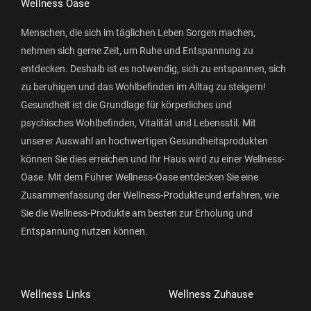
Wellness Oase
Menschen, die sich im täglichen Leben Sorgen machen,
nehmen sich gerne Zeit, um Ruhe und Entspannung zu
entdecken. Deshalb ist es notwendig, sich zu entspannen, sich
zu beruhigen und das Wohlbefinden im Alltag zu steigern!
Gesundheit ist die Grundlage für körperliches und
psychisches Wohlbefinden, Vitalität und Lebensstil. Mit
unserer Auswahl an hochwertigen Gesundheitsprodukten
können Sie dies erreichen und Ihr Haus wird zu einer Wellness-
Oase. Mit dem Führer Wellness-Oase entdecken Sie eine
Zusammenfassung der Wellness-Produkte und erfahren, wie
Sie die Wellness-Produkte am besten zur Erholung und
Entspannung nutzen können.
Wellness Links
Wellness Zuhause