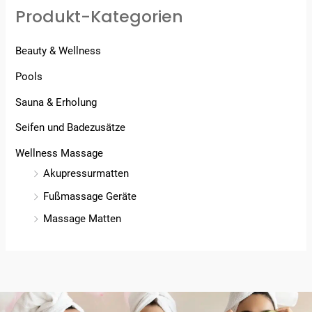
Produkt-Kategorien
Beauty & Wellness
Pools
Sauna & Erholung
Seifen und Badezusätze
Wellness Massage
Akupressurmatten
Fußmassage Geräte
Massage Matten