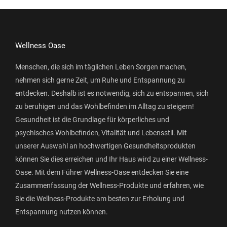
Wellness Oase
Menschen, die sich im täglichen Leben Sorgen machen,
nehmen sich gerne Zeit, um Ruhe und Entspannung zu
entdecken. Deshalb ist es notwendig, sich zu entspannen, sich
zu beruhigen und das Wohlbefinden im Alltag zu steigern!
Gesundheit ist die Grundlage für körperliches und
psychisches Wohlbefinden, Vitalität und Lebensstil. Mit
unserer Auswahl an hochwertigen Gesundheitsprodukten
können Sie dies erreichen und Ihr Haus wird zu einer Wellness-
Oase. Mit dem Führer Wellness-Oase entdecken Sie eine
Zusammenfassung der Wellness-Produkte und erfahren, wie
Sie die Wellness-Produkte am besten zur Erholung und
Entspannung nutzen können.