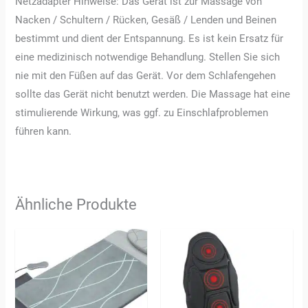
Netzadapter Hinweise: Das Gerät ist zur Massage von
Nacken / Schultern / Rücken, Gesäß / Lenden und Beinen
bestimmt und dient der Entspannung. Es ist kein Ersatz für
eine medizinisch notwendige Behandlung. Stellen Sie sich
nie mit den Füßen auf das Gerät. Vor dem Schlafengehen
sollte das Gerät nicht benutzt werden. Die Massage hat eine
stimulierende Wirkung, was ggf. zu Einschlafproblemen
führen kann.
Ähnliche Produkte