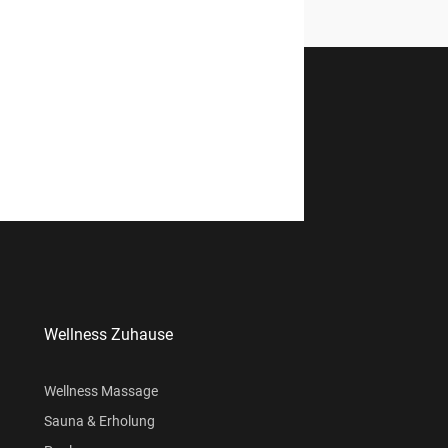
Wellness Zuhause
Wellness Massage
Sauna & Erholung