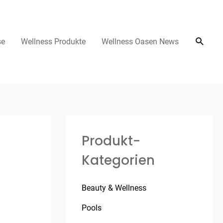
se
Wellness Produkte
Wellness Oasen News
Produkt-
Kategorien
Beauty & Wellness
Pools