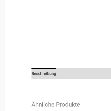
Beschreibung
Rezensionen (2)
Ähnliche Produkte