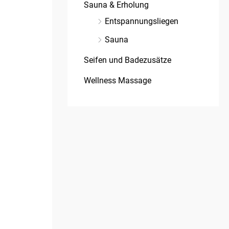
Sauna & Erholung
Entspannungsliegen
Sauna
Seifen und Badezusätze
Wellness Massage