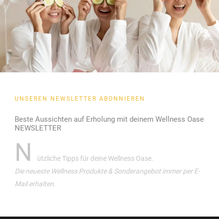
UNSEREN NEWSLETTER ABONNIEREN
Beste Aussichten auf Erholung mit deinem Wellness Oase
NEWSLETTER
N
ützliche Tipps für deine Wellness Oase.
Die neueste Wellness Produkte & Sonderangebot immer per E-
Mail erhalten.