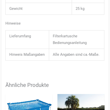
Gewicht
25 kg
Hinweise
Lieferumfang
Filterkartusche
Bedienungsanleitung
Hinweis Maßangaben
Alle Angaben sind ca.-Maße.
Ähnliche Produkte