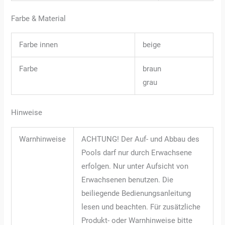
Farbe & Material
Farbe innen
beige
Farbe
braun
grau
Hinweise
Warnhinweise
ACHTUNG! Der Auf- und Abbau des
Pools darf nur durch Erwachsene
erfolgen. Nur unter Aufsicht von
Erwachsenen benutzen. Die
beiliegende Bedienungsanleitung
lesen und beachten. Für zusätzliche
Produkt- oder Warnhinweise bitte