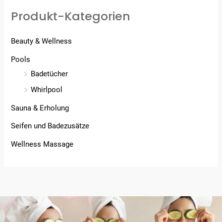
Produkt-Kategorien
Beauty & Wellness
Pools
Badetücher
Whirlpool
Sauna & Erholung
Seifen und Badezusätze
Wellness Massage