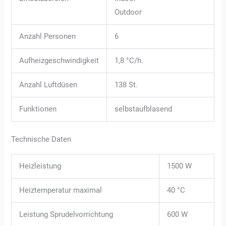
Outdoor
Anzahl Personen
6
Aufheizgeschwindigkeit
1,8 °C/h.
Anzahl Luftdüsen
138 St.
Funktionen
selbstaufblasend
Technische Daten
Heizleistung
1500 W
Heiztemperatur maximal
40 °C
Leistung Sprudelvorrichtung
600 W