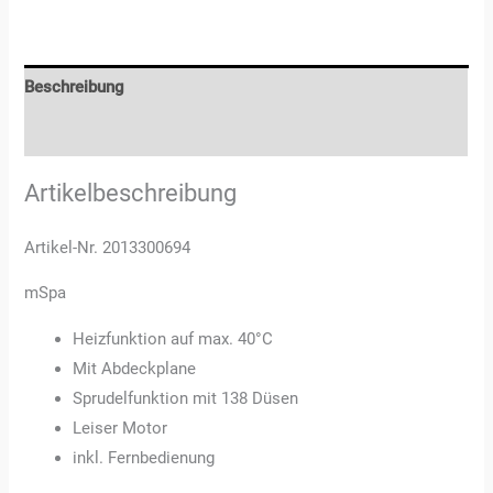
Beschreibung
Rezensionen (0)
Artikelbeschreibung
Artikel-Nr. 2013300694
mSpa
Heizfunktion auf max. 40°C
Mit Abdeckplane
Sprudelfunktion mit 138 Düsen
Leiser Motor
inkl. Fernbedienung