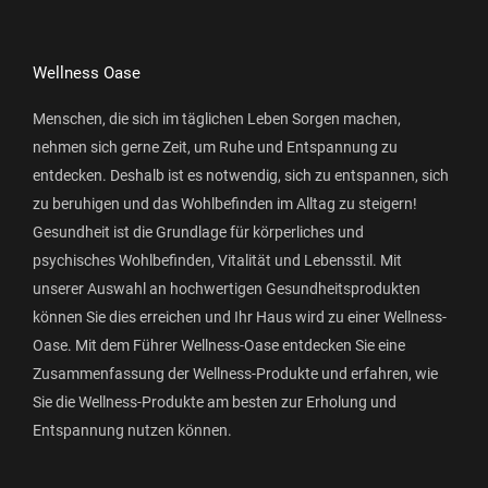
Wellness Oase
Menschen, die sich im täglichen Leben Sorgen machen,
nehmen sich gerne Zeit, um Ruhe und Entspannung zu
entdecken. Deshalb ist es notwendig, sich zu entspannen, sich
zu beruhigen und das Wohlbefinden im Alltag zu steigern!
Gesundheit ist die Grundlage für körperliches und
psychisches Wohlbefinden, Vitalität und Lebensstil. Mit
unserer Auswahl an hochwertigen Gesundheitsprodukten
können Sie dies erreichen und Ihr Haus wird zu einer Wellness-
Oase. Mit dem Führer Wellness-Oase entdecken Sie eine
Zusammenfassung der Wellness-Produkte und erfahren, wie
Sie die Wellness-Produkte am besten zur Erholung und
Entspannung nutzen können.