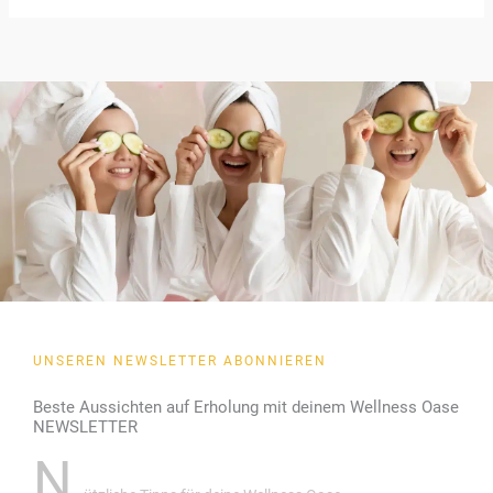
UNSEREN NEWSLETTER ABONNIEREN
Beste Aussichten auf Erholung mit deinem Wellness Oase
NEWSLETTER
N