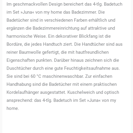
Im geschmackvollen Design bereichert das 4-tlg. Badetuch
im Set »Juna« von my home das Badezimmer. Die
Badetücher sind in verschiedenen Farben erhältlich und
ergänzen die Badezimmereinrichtung auf attraktive und
harmonische Weise. Ein dekorativer Blickfang ist die
Bordüre, die jedes Handtuch ziert. Die Handtücher sind aus
reiner Baumwolle gefertigt, die mit hautfreundlichen
Eigenschaften punkten. Darüber hinaus zeichnen sich die
Duschtücher durch eine gute Feuchtigkeitsaufnahme aus.
Sie sind bei 60 °C maschinenwaschbar. Zur einfachen
Handhabung sind die Badetücher mit einem praktischen
Kordelaufhänger ausgestattet. Kuschelweich und optisch
ansprechend: das 4-tlg. Badetuch im Set »Juna« von my
home.