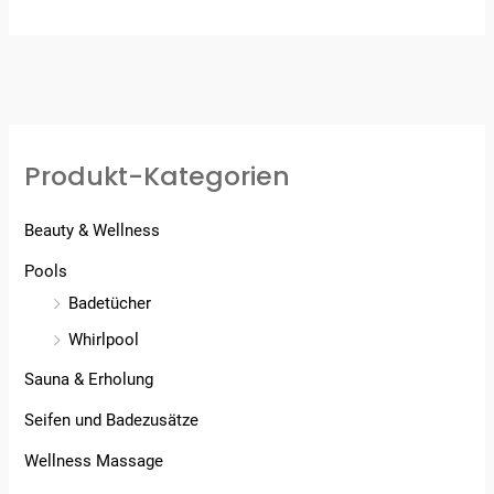
Produkt-Kategorien
Beauty & Wellness
Pools
Badetücher
Whirlpool
Sauna & Erholung
Seifen und Badezusätze
Wellness Massage