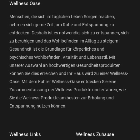
Wellness Oase
Menschen, die sich im täglichen Leben Sorgen machen,
nehmen sich gerne Zeit, um Ruhe und Entspannung zu
entdecken. Deshalb ist es notwendig, sich zu entspannen, sich
zu beruhigen und das Wohlbefinden im Alltag zu steigern!
Gesundheit ist die Grundlage für körperliches und
psychisches Wohlbefinden, Vitalität und Lebensstil. Mit
unserer Auswahl an hochwertigen Gesundheitsprodukten
können Sie dies erreichen und Ihr Haus wird zu einer Wellness-
Oase. Mit dem Führer Wellness-Oase entdecken Sie eine
Zusammenfassung der Wellness-Produkte und erfahren, wie
Sie die Wellness-Produkte am besten zur Erholung und
Entspannung nutzen können.
Wellness Links
Wellness Zuhause