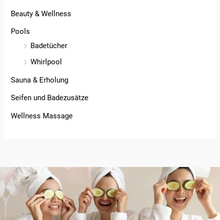
Beauty & Wellness
Pools
Badetücher
Whirlpool
Sauna & Erholung
Seifen und Badezusätze
Wellness Massage