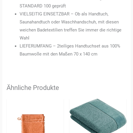
STANDARD 100 geprüft
VIELSEITIG EINSETZBAR – Ob als Handtuch,
Saunahandtuch oder Waschhandschuh, mit diesen
weichen Badetextilien treffen Sie immer die richtige
Wahl
LIEFERUMFANG – 2teiliges Handtuchset aus 100%
Baumwolle mit den Maßen 70 x 140 cm
Ähnliche Produkte