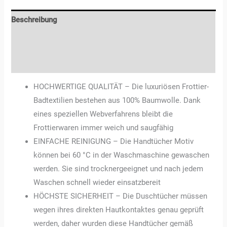
Beschreibung
Zusätzliche Informationen
Rezensionen (0)
HOCHWERTIGE QUALITÄT – Die luxuriösen Frottier-
Badtextilien bestehen aus 100% Baumwolle. Dank
eines speziellen Webverfahrens bleibt die
Frottierwaren immer weich und saugfähig
EINFACHE REINIGUNG – Die Handtücher Motiv
können bei 60 °C in der Waschmaschine gewaschen
werden. Sie sind trocknergeeignet und nach jedem
Waschen schnell wieder einsatzbereit
HÖCHSTE SICHERHEIT – Die Duschtücher müssen
wegen ihres direkten Hautkontaktes genau geprüft
werden, daher wurden diese Handtücher gemäß