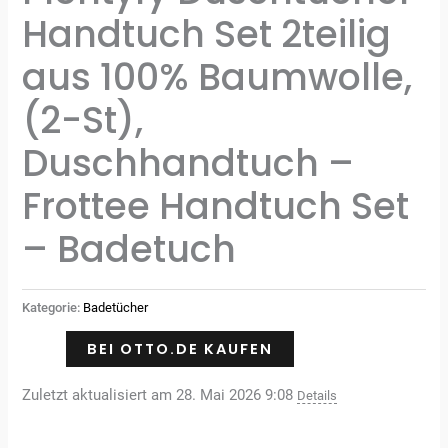
Handtuch Set 2teilig
aus 100% Baumwolle,
(2-St),
Duschhandtuch –
Frottee Handtuch Set
– Badetuch
Kategorie:
Badetücher
BEI OTTO.DE KAUFEN
Zuletzt aktualisiert am 28. Mai 2026 9:08
Details