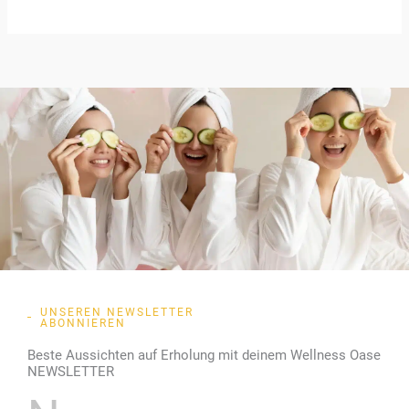
UNSEREN NEWSLETTER
ABONNIEREN
Beste Aussichten auf Erholung mit deinem Wellness Oase
NEWSLETTER