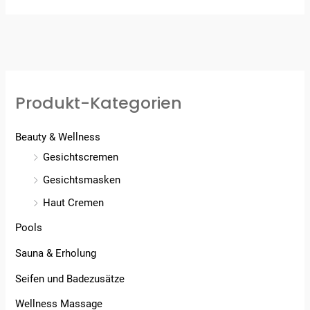
Produkt-Kategorien
Beauty & Wellness
Gesichtscremen
Gesichtsmasken
Haut Cremen
Pools
Sauna & Erholung
Seifen und Badezusätze
Wellness Massage