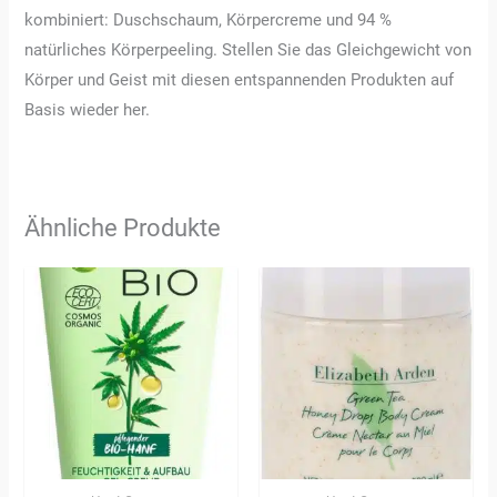
kombiniert: Duschschaum, Körpercreme und 94 %
natürliches Körperpeeling. Stellen Sie das Gleichgewicht von
Körper und Geist mit diesen entspannenden Produkten auf
Basis wieder her.
Ähnliche Produkte