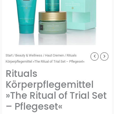
Start
/
Beauty & Wellness
/
Haut Cremen
/ Rituals
Körperpflegemittel »The Ritual of Trial Set – Pflegeset«
Rituals
Körperpflegemittel
»The Ritual of Trial Set
– Pflegeset«