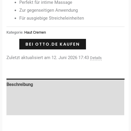
Perfekt für intime Massage
Zur gegenseitigen Anwendung
Für ausgiebige Streicheleinheiten
Kategorie:
Haut Cremen
BEI OTTO.DE KAUFEN
Zuletzt aktualisiert am 12. Juni 2026 17:43
Details
Beschreibung
Zusätzliche Informationen
Rezensionen (0)