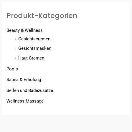
Produkt-Kategorien
Beauty & Wellness
Gesichtscremen
Gesichtsmasken
Haut Cremen
Pools
Sauna & Erholung
Seifen und Badezusätze
Wellness Massage