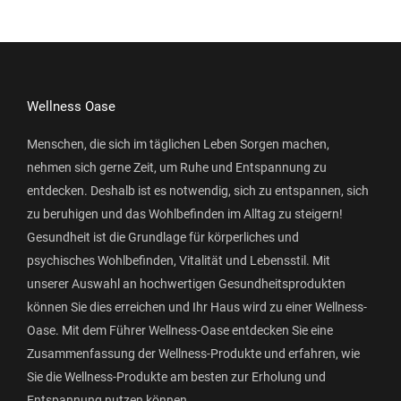
Wellness Oase
Menschen, die sich im täglichen Leben Sorgen machen,
nehmen sich gerne Zeit, um Ruhe und Entspannung zu
entdecken. Deshalb ist es notwendig, sich zu entspannen, sich
zu beruhigen und das Wohlbefinden im Alltag zu steigern!
Gesundheit ist die Grundlage für körperliches und
psychisches Wohlbefinden, Vitalität und Lebensstil. Mit
unserer Auswahl an hochwertigen Gesundheitsprodukten
können Sie dies erreichen und Ihr Haus wird zu einer Wellness-
Oase. Mit dem Führer Wellness-Oase entdecken Sie eine
Zusammenfassung der Wellness-Produkte und erfahren, wie
Sie die Wellness-Produkte am besten zur Erholung und
Entspannung nutzen können.