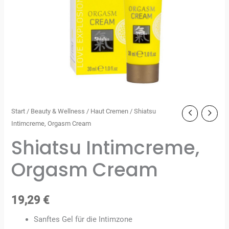
Start
/
Beauty & Wellness
/
Haut Cremen
/ Shiatsu
Intimcreme, Orgasm Cream
Shiatsu Intimcreme,
Orgasm Cream
19,29
€
Sanftes Gel für die Intimzone