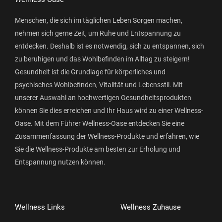
Menschen, die sich im täglichen Leben Sorgen machen,
nehmen sich gerne Zeit, um Ruhe und Entspannung zu
entdecken. Deshalb ist es notwendig, sich zu entspannen, sich
zu beruhigen und das Wohlbefinden im Alltag zu steigern!
Gesundheit ist die Grundlage für körperliches und
psychisches Wohlbefinden, Vitalität und Lebensstil. Mit
unserer Auswahl an hochwertigen Gesundheitsprodukten
können Sie dies erreichen und Ihr Haus wird zu einer Wellness-
Oase. Mit dem Führer Wellness-Oase entdecken Sie eine
Zusammenfassung der Wellness-Produkte und erfahren, wie
Sie die Wellness-Produkte am besten zur Erholung und
Entspannung nutzen können.
Wellness Links
Wellness Zuhause