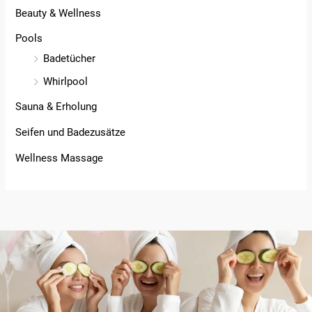
Beauty & Wellness
Pools
Badetücher
Whirlpool
Sauna & Erholung
Seifen und Badezusätze
Wellness Massage