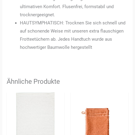
ultimativen Komfort. Flusenfrei, formstabil und
trocknergeeignet.
HAUTSYMPHATISCH: Trocknen Sie sich schnell und
auf schonende Weise mit unseren extra flauschigen
Frotteetüchern ab. Jedes Handtuch wurde aus
hochwertiger Baumwolle hergestellt
Ähnliche Produkte